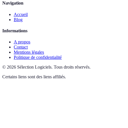
Navigation
Accueil
Blog
Informations
A propos
Contact
Mentions légales
Politique de confidentialité
©
2026
Sélection Logiciels
.
Tous droits réservés.
Certains liens sont des liens affiliés.