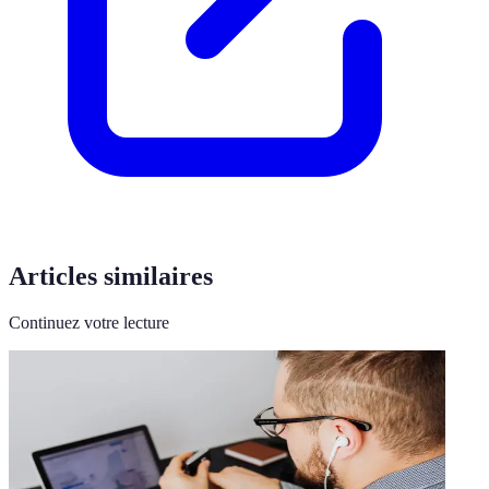
Articles similaires
Continuez votre lecture