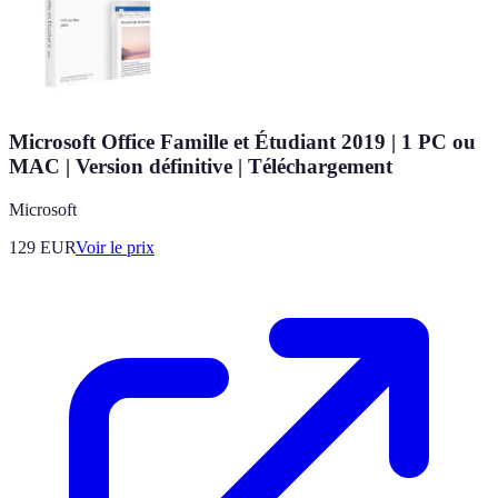
Microsoft Office Famille et Étudiant 2019 | 1 PC ou
MAC | Version définitive | Téléchargement
Microsoft
129
EUR
Voir le prix