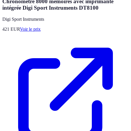
Chronomètre 8000 mémoires avec imprimante
intégrée Digi Sport Instruments DT8100
Digi Sport Instruments
421
EUR
Voir le prix