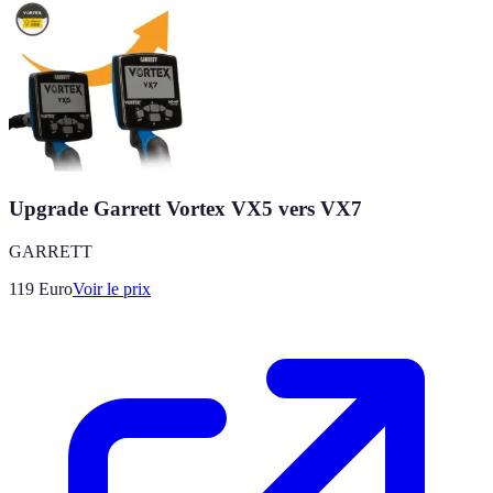
Upgrade Garrett Vortex VX5 vers VX7
GARRETT
119
Euro
Voir le prix