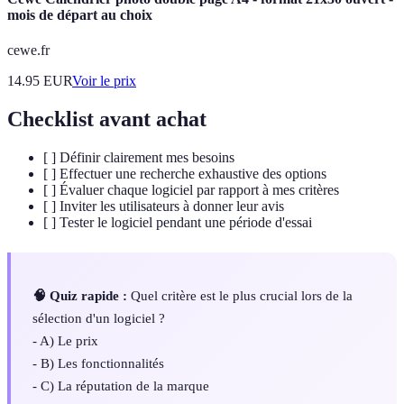
mois de départ au choix
cewe.fr
14.95
EUR
Voir le prix
Checklist avant achat
[ ] Définir clairement mes besoins
[ ] Effectuer une recherche exhaustive des options
[ ] Évaluer chaque logiciel par rapport à mes critères
[ ] Inviter les utilisateurs à donner leur avis
[ ] Tester le logiciel pendant une période d'essai
🧠 Quiz rapide :
Quel critère est le plus crucial lors de la
sélection d'un logiciel ?
- A) Le prix
- B) Les fonctionnalités
- C) La réputation de la marque