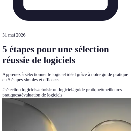
31 mai 2026
5 étapes pour une sélection
réussie de logiciels
Apprenez à sélectionner le logiciel idéal grâce à notre guide pratique
en 5 étapes simples et efficaces.
#
sélection logiciels
#
choisir un logiciel
#
guide pratique
#
meilleures
pratiques
#
évaluation de logiciels