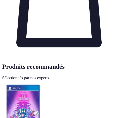
Produits recommandés
Sélectionnés par nos experts