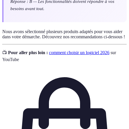
Réponse : B — Les fonctionnalités doivent répondre à vos
besoins avant tout.
Nous avons sélectionné plusieurs produits adaptés pour vous aider
dans votre démarche. Découvrez nos recommandations ci-dessous !
📺
Pour aller plus loin :
comment choisir un logiciel 2026
sur
YouTube