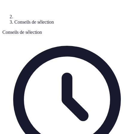
Conseils de sélection
Conseils de sélection