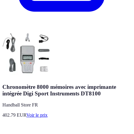
Chronomètre 8000 mémoires avec imprimante
intégrée Digi Sport Instruments DT8100
Handball Store FR
402.79
EUR
Voir le prix