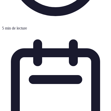
5 min de lecture