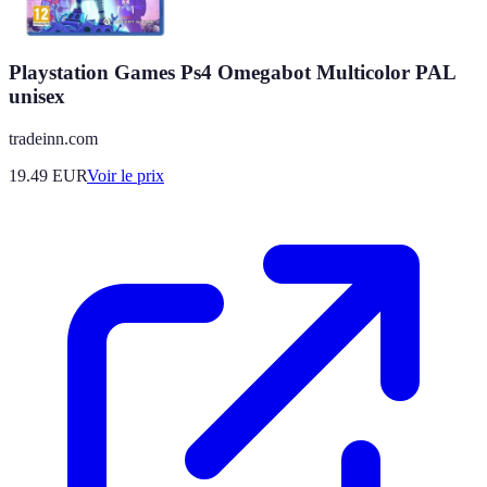
Playstation Games Ps4 Omegabot Multicolor PAL
unisex
tradeinn.com
19.49
EUR
Voir le prix