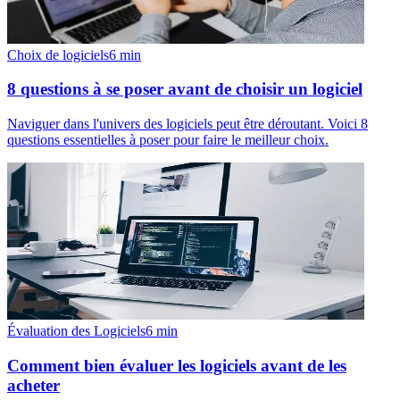
Choix de logiciels
6
min
8 questions à se poser avant de choisir un logiciel
Naviguer dans l'univers des logiciels peut être déroutant. Voici 8
questions essentielles à poser pour faire le meilleur choix.
Évaluation des Logiciels
6
min
Comment bien évaluer les logiciels avant de les
acheter