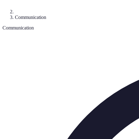
Communication
Communication