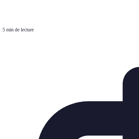
5 min de lecture