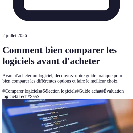
2 juillet 2026
Comment bien comparer les
logiciels avant d'acheter
Avant d'acheter un logiciel, découvrez notre guide pratique pour
bien comparer les différentes options et faire le meilleur choix.
#
Comparer logiciels
#
Sélection logiciels
#
Guide achat
#
Évaluation
logiciel
#
Tech
#
SaaS