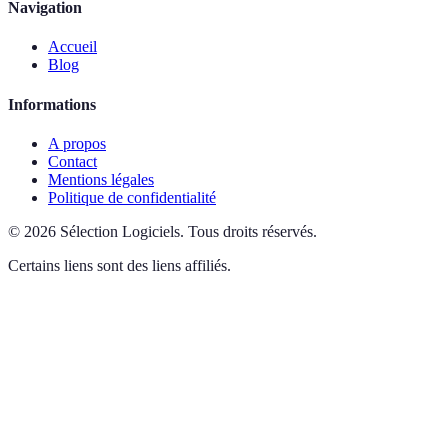
Navigation
Accueil
Blog
Informations
A propos
Contact
Mentions légales
Politique de confidentialité
©
2026
Sélection Logiciels
.
Tous droits réservés.
Certains liens sont des liens affiliés.