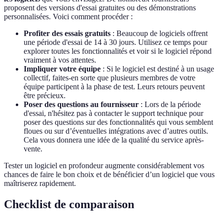
proposent des versions d'essai gratuites ou des démonstrations
personnalisées. Voici comment procéder :
Profiter des essais gratuits
: Beaucoup de logiciels offrent
une période d'essai de 14 à 30 jours. Utilisez ce temps pour
explorer toutes les fonctionnalités et voir si le logiciel répond
vraiment à vos attentes.
Impliquer votre équipe
: Si le logiciel est destiné à un usage
collectif, faites-en sorte que plusieurs membres de votre
équipe participent à la phase de test. Leurs retours peuvent
être précieux.
Poser des questions au fournisseur
: Lors de la période
d'essai, n'hésitez pas à contacter le support technique pour
poser des questions sur des fonctionnalités qui vous semblent
floues ou sur d’éventuelles intégrations avec d’autres outils.
Cela vous donnera une idée de la qualité du service après-
vente.
Tester un logiciel en profondeur augmente considérablement vos
chances de faire le bon choix et de bénéficier d’un logiciel que vous
maîtriserez rapidement.
Checklist de comparaison