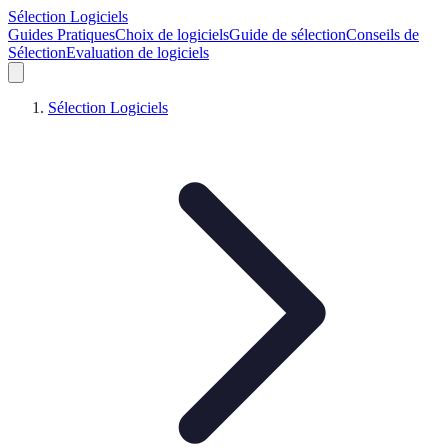
Sélection Logiciels
Guides Pratiques
Choix de logiciels
Guide de sélection
Conseils de
Sélection
Evaluation de logiciels
Sélection Logiciels