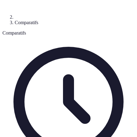
Comparatifs
Comparatifs