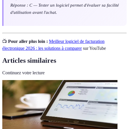
Réponse : C — Tester un logiciel permet d'évaluer sa facilité
d'utilisation avant l'achat.
📺
Pour aller plus loin :
Meilleur logiciel de facturation
électronique 2026 : les solutions à comparer
sur YouTube
Articles similaires
Continuez votre lecture