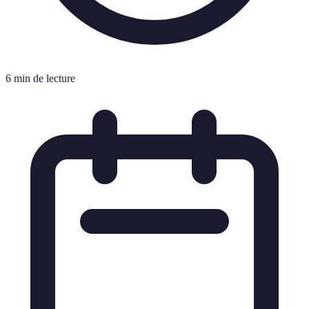
6 min de lecture