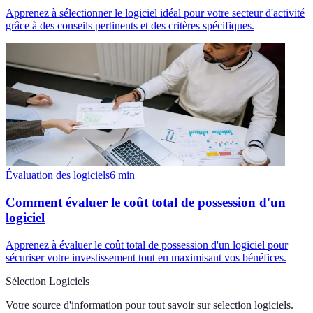
Apprenez à sélectionner le logiciel idéal pour votre secteur d'activité
grâce à des conseils pertinents et des critères spécifiques.
Évaluation des logiciels
6
min
Comment évaluer le coût total de possession d'un
logiciel
Apprenez à évaluer le coût total de possession d'un logiciel pour
sécuriser votre investissement tout en maximisant vos bénéfices.
Sélection Logiciels
Votre source d'information pour tout savoir sur
selection logiciels
.