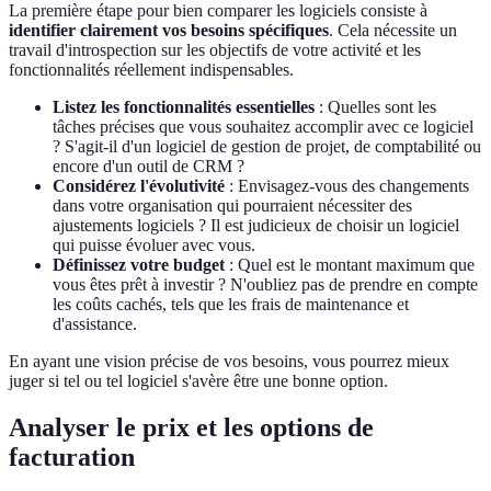
La première étape pour bien comparer les logiciels consiste à
identifier clairement vos besoins spécifiques
. Cela nécessite un
travail d'introspection sur les objectifs de votre activité et les
fonctionnalités réellement indispensables.
Listez les fonctionnalités essentielles
: Quelles sont les
tâches précises que vous souhaitez accomplir avec ce logiciel
? S'agit-il d'un logiciel de gestion de projet, de comptabilité ou
encore d'un outil de CRM ?
Considérez l'évolutivité
: Envisagez-vous des changements
dans votre organisation qui pourraient nécessiter des
ajustements logiciels ? Il est judicieux de choisir un logiciel
qui puisse évoluer avec vous.
Définissez votre budget
: Quel est le montant maximum que
vous êtes prêt à investir ? N'oubliez pas de prendre en compte
les coûts cachés, tels que les frais de maintenance et
d'assistance.
En ayant une vision précise de vos besoins, vous pourrez mieux
juger si tel ou tel logiciel s'avère être une bonne option.
Analyser le prix et les options de
facturation