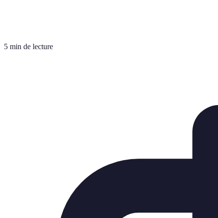
5 min de lecture