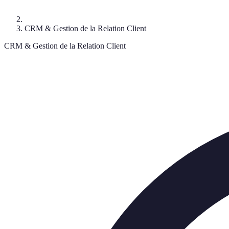
CRM & Gestion de la Relation Client
CRM & Gestion de la Relation Client