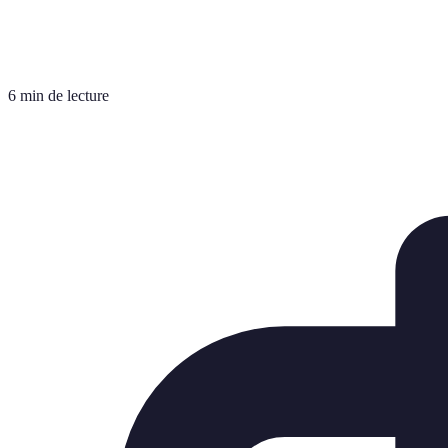
6 min de lecture