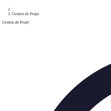
Gestion de Projet
Gestion de Projet