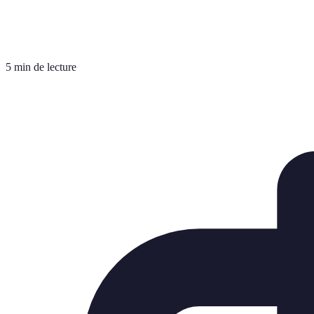
5 min de lecture