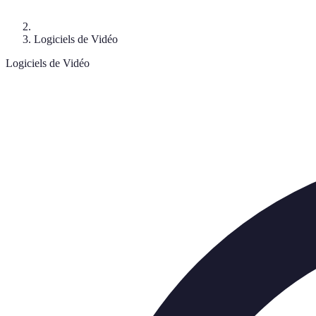
Logiciels de Vidéo
Logiciels de Vidéo