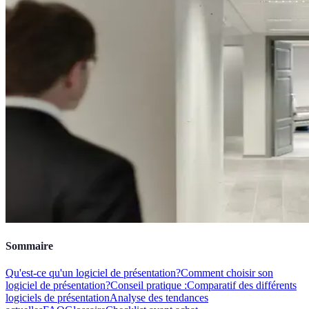
Sommaire
Qu'est-ce qu'un logiciel de présentation?
Comment choisir son
logiciel de présentation?
Conseil pratique :
Comparatif des différents
logiciels de présentation
Analyse des tendances