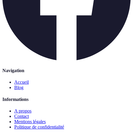
Navigation
Accueil
Blog
Informations
A propos
Contact
Mentions légales
Politique de confidentialité