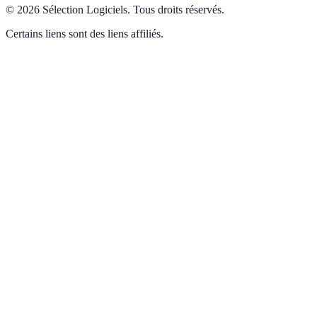
©
2026
Sélection Logiciels
.
Tous droits réservés.
Certains liens sont des liens affiliés.