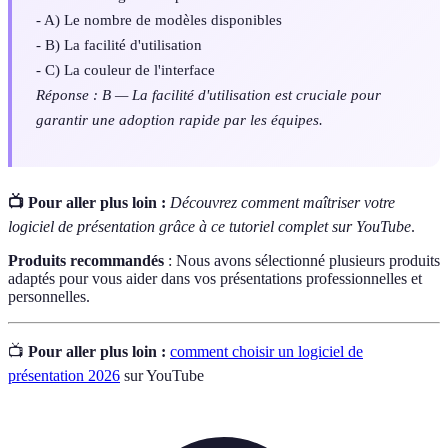
- A) Le nombre de modèles disponibles
- B) La facilité d'utilisation
- C) La couleur de l'interface
Réponse : B — La facilité d'utilisation est cruciale pour
garantir une adoption rapide par les équipes.
📺 Pour aller plus loin :
Découvrez comment maîtriser votre
logiciel de présentation grâce à ce tutoriel complet sur YouTube
.
Produits recommandés
: Nous avons sélectionné plusieurs produits
adaptés pour vous aider dans vos présentations professionnelles et
personnelles.
📺
Pour aller plus loin :
comment choisir un logiciel de
présentation 2026
sur YouTube