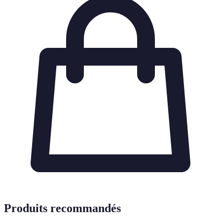
Produits recommandés