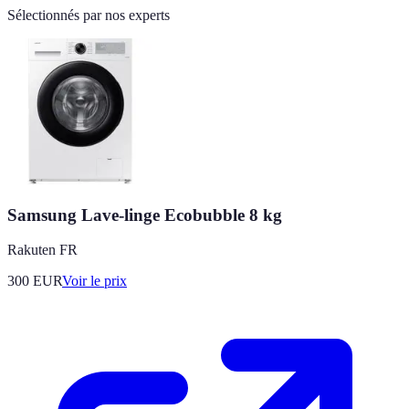
Sélectionnés par nos experts
Samsung Lave-linge Ecobubble 8 kg
Rakuten FR
300
EUR
Voir le prix