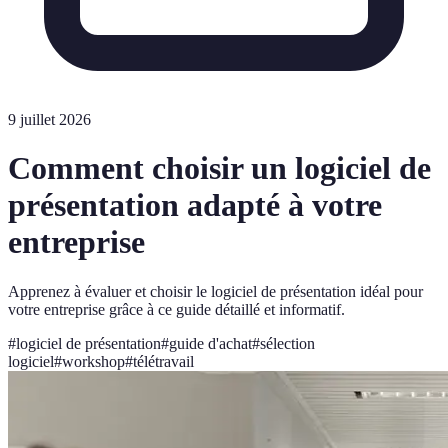
9 juillet 2026
Comment choisir un logiciel de
présentation adapté à votre
entreprise
Apprenez à évaluer et choisir le logiciel de présentation idéal pour
votre entreprise grâce à ce guide détaillé et informatif.
#
logiciel de présentation
#
guide d'achat
#
sélection
logiciel
#
workshop
#
télétravail