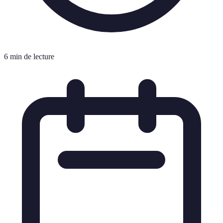
6 min de lecture