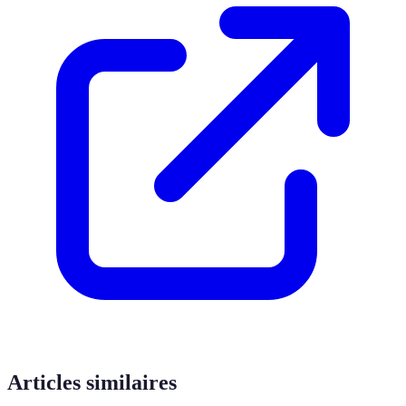
Articles similaires