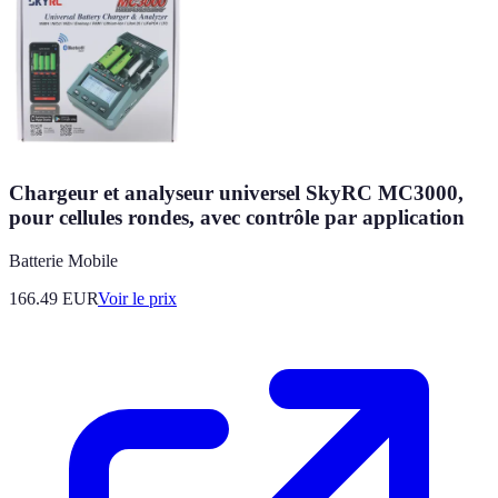
Chargeur et analyseur universel SkyRC MC3000,
pour cellules rondes, avec contrôle par application
Batterie Mobile
166.49
EUR
Voir le prix