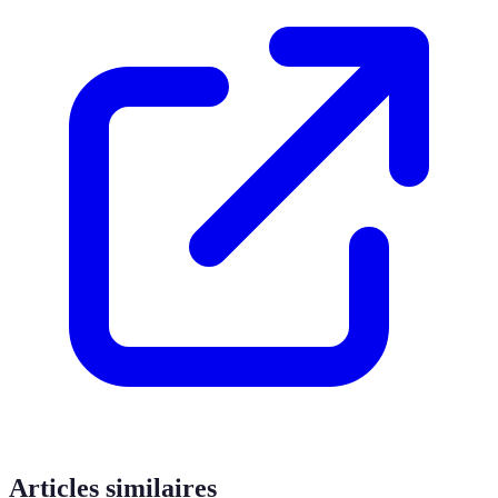
Articles similaires