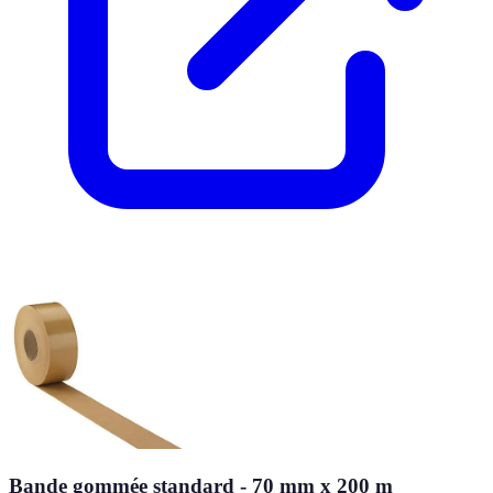
Bande gommée standard - 70 mm x 200 m