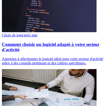
Choix de logiciels
5
min
Comment choisir un logiciel adapté à votre secteur
d'activité
Apprenez à sélectionner le logiciel idéal pour votre secteur d'activité
grâce à des conseils pertinents et des critères spécifiques.