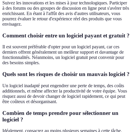
Suivez les innovations et les mises à jour technologiques. Participer
à des forums ou des groupes de discussion en ligne peut s'avérer très
enrichissant. En étant à l'affût des avis d'autres utilisateurs, vous
pourrez évaluer le retour d'expérience réel des produits que vous
envisagez.
Comment choisir entre un logiciel payant et gratuit ?
Il est souvent préférable d'opter pour un logiciel payant, car ces
derniers offrent généralement un meilleur support et davantage de
fonctionnalités. Néanmoins, un logiciel gratuit peut convenir pour
des besoins simples.
Quels sont les risques de choisir un mauvais logiciel ?
Un logiciel inadapté peut engendrer une perte de temps, des coûts
additionnels, et même affecter la productivité de votre équipe. Vous
risquez aussi de devoir changer de logiciel rapidement, ce qui peut
être coûteux et désorganisant.
Combien de temps prendre pour sélectionner un
logiciel ?
Idéalement, consacrez au moins plusieurs semaines à cette tâche.