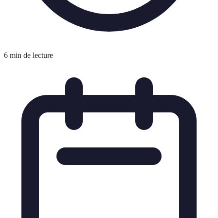
6 min de lecture