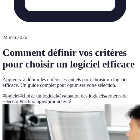
24 mai 2026
Comment définir vos critères
pour choisir un logiciel efficace
Apprenez à définir les critères essentiels pour choisir un logiciel
efficace. Un guide complet pour optimiser votre sélection.
#
logiciel
#
choisir un logiciel
#
évaluation des logiciels
#
critères de
sélection
#
technologie
#
productivité