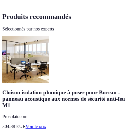
Produits recommandés
Sélectionnés par nos experts
Cloison isolation phonique à poser pour Bureau -
panneau acoustique aux normes de sécurité anti-feu
M1
Prosolair.com
304.88
EUR
Voir le prix