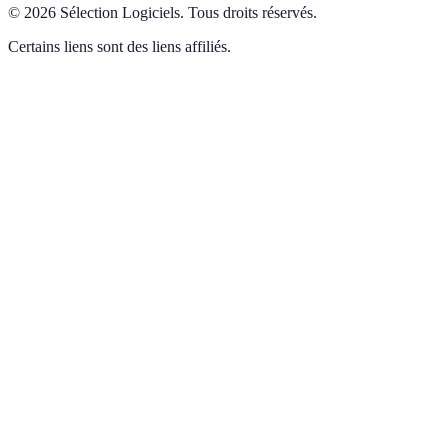
©
2026
Sélection Logiciels
.
Tous droits réservés.
Certains liens sont des liens affiliés.