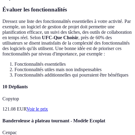
Évaluer les fonctionnalités
Dressez une liste des fonctionnalités essentielles à votre activité. Par
exemple, un logiciel de gestion de projet doit permettre une
planification efficace, un suivi des tâches, des outils de collaboration
en temps réel. Selon
UFC-Que Choisir
, près de 60% des
utilisateurs se disent insatisfaits de la complexité des fonctionnalités
des logiciels qu'ils utilisent. Une bonne idée est de prioriser ces
fonctionnalités par niveau d'importance, par exemple :
Fonctionnalités essentielles
Fonctionnalités utiles mais non indispensables
Fonctionnalités additionnelles qui pourraient être bénéfiques
10 Dépliants
Copytop
121.08
EUR
Voir le prix
Banderoleuse à plateau tournant - Modèle Ecoplat
Cenpac