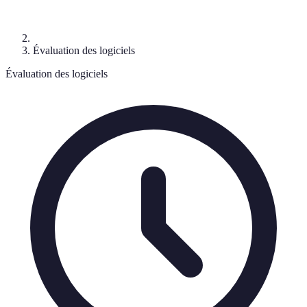
Évaluation des logiciels
Évaluation des logiciels