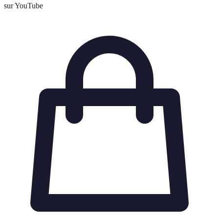
sur YouTube