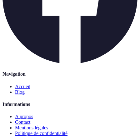
Navigation
Accueil
Blog
Informations
A propos
Contact
Mentions légales
Politique de confidentialité