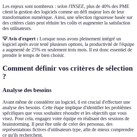
Les enjeux sont nombreux :
selon l'INSEE
, plus de 40% des PME
citent la gestion des logiciels comme un défi majeur lors de leur
transformation numérique. Ainsi, une sélection rigoureuse basée sur
des critères clairs peut réduire les coûts et augmenter la satisfaction
des utilisateurs.
💡 Avis d'expert :
Lorsque nous avons pleinement intégré un
logiciel après avoir testé plusieurs options, la productivité de l'équipe
a augmenté de 25% en seulement trois mois. Il est donc essentiel de
prendre le temps de bien choisir.
Comment définir vos critères de sélection
?
Analyse des besoins
Avant même de considérer un logiciel, il est crucial d'effectuer une
analyse des besoins. Cette étape implique d'identifier les problèmes
spécifiques que vous souhaitez résoudre et les objectifs que vous
visez. Pour cela, engagez votre équipe en réalisant des sessions de
brainstorming. Il peut être utile de créer des personas, des
représentations fictives d'utilisateurs type, afin de mieux comprendre
ce qu'ils recherchent.