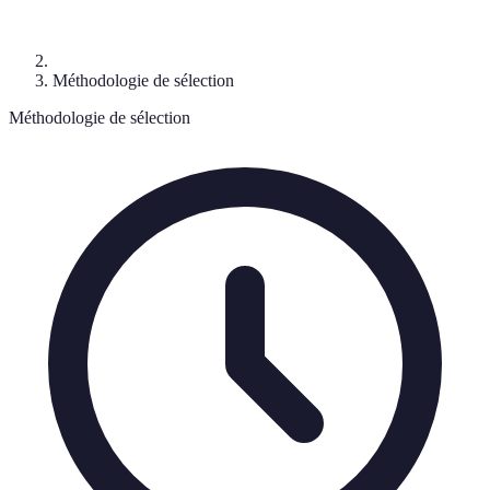
Méthodologie de sélection
Méthodologie de sélection