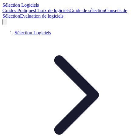
Sélection Logiciels
Guides Pratiques
Choix de logiciels
Guide de sélection
Conseils de
Sélection
Evaluation de logiciels
Sélection Logiciels