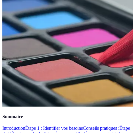
Sommaire
Introduction
Étape 1 : Identifier vos besoins
Conseils pratiques :
Étape