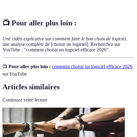
client
pour aider les utilisateurs en cas de besoin.
📺 Pour aller plus loin :
Une vidéo explicative sur comment faire le bon choix de logiciel
,
une analyse complète de [choisir un logiciel]. Recherchez sur
YouTube : "comment choisir un logiciel efficace 2026".
📺
Pour aller plus loin :
comment choisir un logiciel efficace 2026
sur YouTube
Articles similaires
Continuez votre lecture