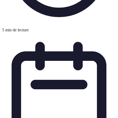
5 min de lecture