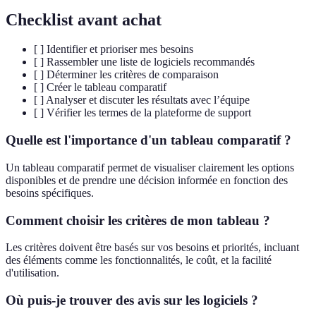
Checklist avant achat
[ ] Identifier et prioriser mes besoins
[ ] Rassembler une liste de logiciels recommandés
[ ] Déterminer les critères de comparaison
[ ] Créer le tableau comparatif
[ ] Analyser et discuter les résultats avec l’équipe
[ ] Vérifier les termes de la plateforme de support
Quelle est l'importance d'un tableau comparatif ?
Un tableau comparatif permet de visualiser clairement les options
disponibles et de prendre une décision informée en fonction des
besoins spécifiques.
Comment choisir les critères de mon tableau ?
Les critères doivent être basés sur vos besoins et priorités, incluant
des éléments comme les fonctionnalités, le coût, et la facilité
d'utilisation.
Où puis-je trouver des avis sur les logiciels ?