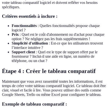
votre tableau comparatif logiciel et doivent refléter vos besoins
spécifiques.
Critères essentiels à inclure :
Fonctionnalités
: Quelles fonctionnalités propose chaque
logiciel ?
Prix
: Quel est le coût d'abonnement ou d'achat pour chaque
option ? Ne négligez pas les frais supplémentaires !
Simplicité d'utilisation
: Est-ce que les utilisateurs trouvent
l’interface intuitive ?
Support client
: Quel est le type de support offert par le
fournisseur ? Inclut-il une aide en ligne, un numéro de
téléphone, ou un chat ?
Étape 4 : Créer le tableau comparatif
Maintenant que vous avez rassemblé toutes les informations, il est
temps de créer votre tableau comparatif logiciel. Ce tableau doit être
clair, visuel et facile à lire. Vous pouvez utiliser des outils comme
Google Sheets, Trello ou même Excel pour configurer le tableau.
Exemple de tableau comparatif :