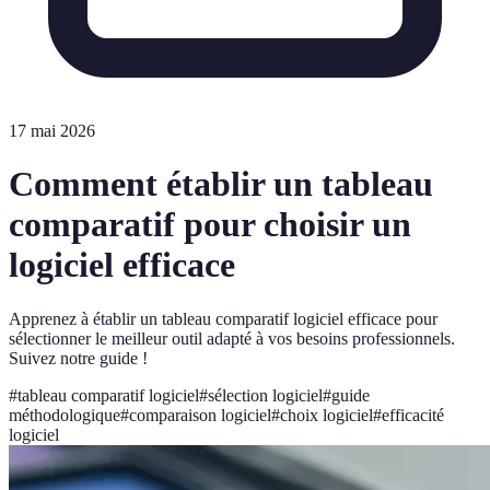
17 mai 2026
Comment établir un tableau
comparatif pour choisir un
logiciel efficace
Apprenez à établir un tableau comparatif logiciel efficace pour
sélectionner le meilleur outil adapté à vos besoins professionnels.
Suivez notre guide !
#
tableau comparatif logiciel
#
sélection logiciel
#
guide
méthodologique
#
comparaison logiciel
#
choix logiciel
#
efficacité
logiciel