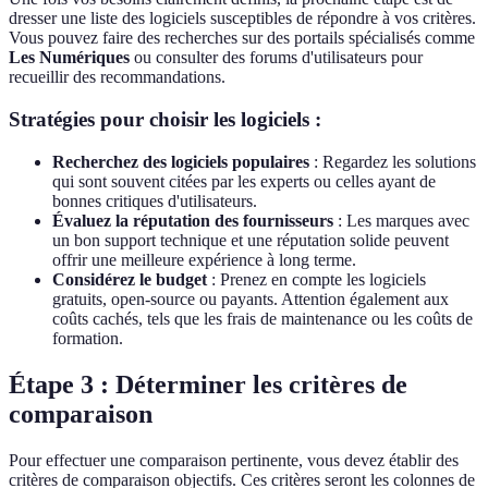
dresser une liste des logiciels susceptibles de répondre à vos critères.
Vous pouvez faire des recherches sur des portails spécialisés comme
Les Numériques
ou consulter des forums d'utilisateurs pour
recueillir des recommandations.
Stratégies pour choisir les logiciels :
Recherchez des logiciels populaires
: Regardez les solutions
qui sont souvent citées par les experts ou celles ayant de
bonnes critiques d'utilisateurs.
Évaluez la réputation des fournisseurs
: Les marques avec
un bon support technique et une réputation solide peuvent
offrir une meilleure expérience à long terme.
Considérez le budget
: Prenez en compte les logiciels
gratuits, open-source ou payants. Attention également aux
coûts cachés, tels que les frais de maintenance ou les coûts de
formation.
Étape 3 : Déterminer les critères de
comparaison
Pour effectuer une comparaison pertinente, vous devez établir des
critères de comparaison objectifs. Ces critères seront les colonnes de