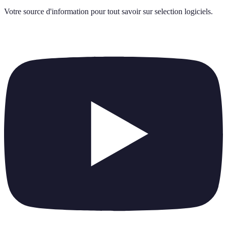
Votre source d'information pour tout savoir sur
selection logiciels
.