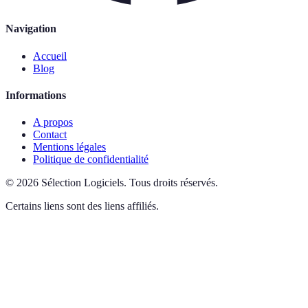
Navigation
Accueil
Blog
Informations
A propos
Contact
Mentions légales
Politique de confidentialité
©
2026
Sélection Logiciels
.
Tous droits réservés.
Certains liens sont des liens affiliés.