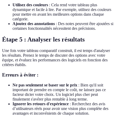
Utilisez des couleurs
: Cela rend votre tableau plus
dynamique et facile à lire. Par exemple, utilisez des couleurs
pour mettre en avant les meilleures options dans chaque
catégorie.
Ajoutez des annotations
: Des notes peuvent être ajoutées si
certaines fonctionnalités nécessitent des précisions.
Étape 5 : Analyser les résultats
Une fois votre tableau comparatif construit, il est temps d'analyser
les résultats. Prenez le temps de discuter des options avec votre
équipe, et évaluez les performances des logiciels en fonction des
critères établis.
Erreurs à éviter :
Ne pas seulement se baser sur le prix
: Bien qu'il soit
important de prendre en compte le coût, ne laissez pas ce
facteur dicter votre choix. Un logiciel plus cher peut
finalement s'avérer plus rentable à long terme.
Ignorer les retours d'expérience
: Recherchez des avis
d’utilisateurs réels pour avoir une vision plus complète des
avantages et inconvénients de chaque solution.