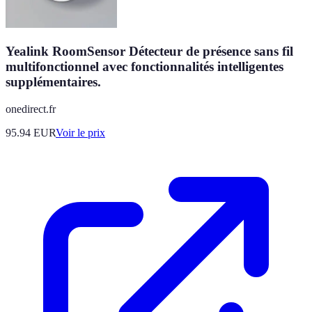
Yealink RoomSensor Détecteur de présence sans fil
multifonctionnel avec fonctionnalités intelligentes
supplémentaires.
onedirect.fr
95.94
EUR
Voir le prix