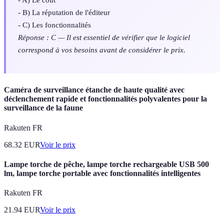
- B) La réputation de l'éditeur
- C) Les fonctionnalités
Réponse : C — Il est essentiel de vérifier que le logiciel
correspond à vos besoins avant de considérer le prix.
Caméra de surveillance étanche de haute qualité avec
déclenchement rapide et fonctionnalités polyvalentes pour la
surveillance de la faune
Rakuten FR
68.32
EUR
Voir le prix
Lampe torche de pêche, lampe torche rechargeable USB 500
lm, lampe torche portable avec fonctionnalités intelligentes
Rakuten FR
21.94
EUR
Voir le prix