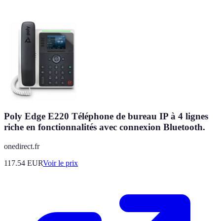
Poly Edge E220 Téléphone de bureau IP à 4 lignes
riche en fonctionnalités avec connexion Bluetooth.
onedirect.fr
117.54
EUR
Voir le prix