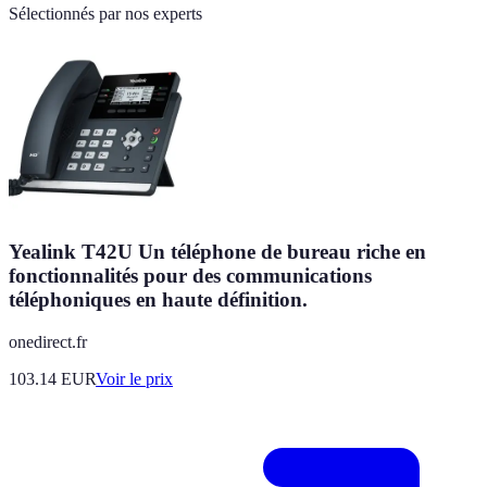
Sélectionnés par nos experts
Yealink T42U Un téléphone de bureau riche en
fonctionnalités pour des communications
téléphoniques en haute définition.
onedirect.fr
103.14
EUR
Voir le prix