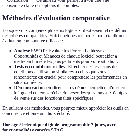
**Conclusion :** Ce tableau vous permet d'avoir une vue
d'ensemble claire des options disponibles.
Méthodes d'évaluation comparative
Lorsque vous comparez plusieurs logiciels, il est essentiel de définir
des critères comparables. Voici quelques méthodes pour établir une
évaluation comparative efficace :
Analyse SWOT
: Évaluer les Forces, Faiblesses,
Opportunités et Menaces de chaque logiciel peut aider à
mettre en lumière les plus pertinents pour votre situation.
Tests en conditions réelles
: Effectuer des tests sous des
conditions d'utilisation similaires à celles que vous
rencontrerez est crucial pour comprendre les performances en
situation réelle.
Démonstrations en direct
: Les démos permettent d'observer
le logiciel en temps réel et de poser des questions aux équipes
de vente sur des fonctionnalités spécifiques.
En utilisant ces méthodes, vous pourrez mieux apprécier les outils en
concurrence et faire un choix éclairé.
Horloge électronique digitale programmable 7 jours, avec
fonctionnalités avancées STAG