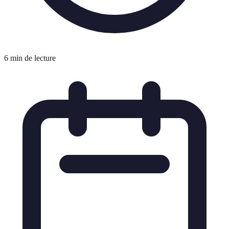
6 min de lecture