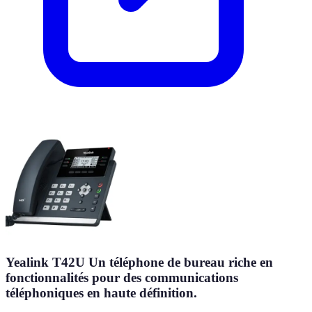
Yealink T42U Un téléphone de bureau riche en
fonctionnalités pour des communications
téléphoniques en haute définition.