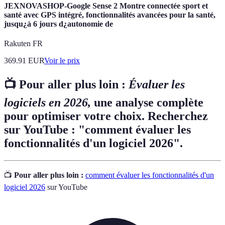
JEXNOVASHOP-Google Sense 2 Montre connectée sport et
santé avec GPS intégré, fonctionnalités avancées pour la santé,
jusqu¿à 6 jours d¿autonomie de
Rakuten FR
369.91
EUR
Voir le prix
📺 Pour aller plus loin :
Évaluer les
logiciels en 2026,
une analyse complète
pour optimiser votre choix. Recherchez
sur YouTube : "comment évaluer les
fonctionnalités d'un logiciel 2026".
📺
Pour aller plus loin :
comment évaluer les fonctionnalités d'un
logiciel 2026
sur YouTube