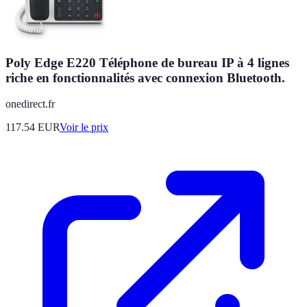
Poly Edge E220 Téléphone de bureau IP à 4 lignes
riche en fonctionnalités avec connexion Bluetooth.
onedirect.fr
117.54
EUR
Voir le prix