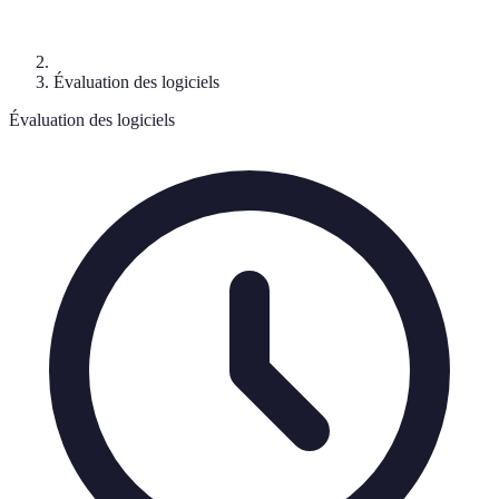
Évaluation des logiciels
Évaluation des logiciels