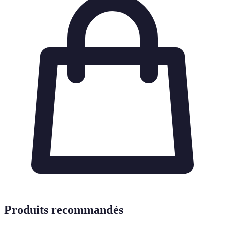
Produits recommandés