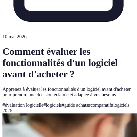
10 mai 2026
Comment évaluer les
fonctionnalités d'un logiciel
avant d'acheter ?
Apprenez à évaluer les fonctionnalités d'un logiciel avant d'acheter
pour prendre une décision éclairée et adaptée à vos besoins.
#
évaluation logicielle
#
logiciels
#
guide achats
#
comparatif
#
logiciels
2026