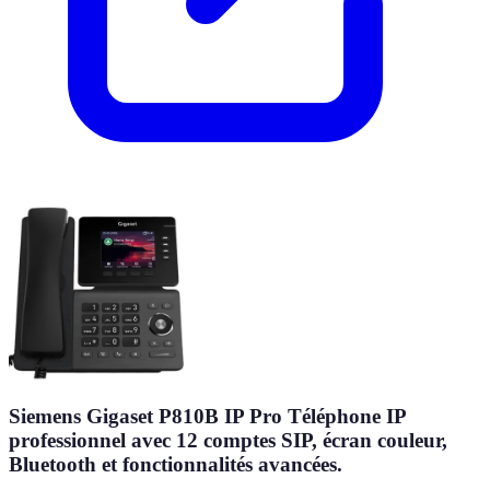
Siemens Gigaset P810B IP Pro Téléphone IP
professionnel avec 12 comptes SIP, écran couleur,
Bluetooth et fonctionnalités avancées.