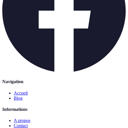
Navigation
Accueil
Blog
Informations
A propos
Contact