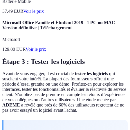
Batterie Mobile
37.49
EUR
Voir le prix
Microsoft Office Famille et Étudiant 2019 | 1 PC ou MAC |
Version définitive | Téléchargement
Microsoft
129.00
EUR
Voir le prix
Étape 3 : Tester les logiciels
Avant de vous engager, il est crucial de
tester les logiciels
qui
suscitent votre intérêt. La plupart des fournisseurs offrent une
période d’essai gratuite ou une démo. Profitez-en pour explorer les
interfaces, tester les fonctionnalités et évaluer la réactivité du service
client. N'oubliez pas de prendre en compte les retours d’expérience
de vos collègues ou d’autres utilisateurs. Une étude menée par
ADEME
a révélé que près de 60% des utilisateurs regrettent de ne
pas avoir essayé un logiciel avant l'achat.