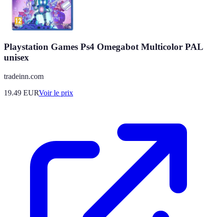
Playstation Games Ps4 Omegabot Multicolor PAL
unisex
tradeinn.com
19.49
EUR
Voir le prix