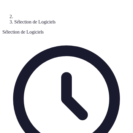
Sélection de Logiciels
Sélection de Logiciels