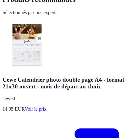
Sélectionnés par nos experts
Cewe Calendrier photo double page A4 - format
21x30 ouvert - mois de départ au choix
cewe.fr
14.95
EUR
Voir le prix