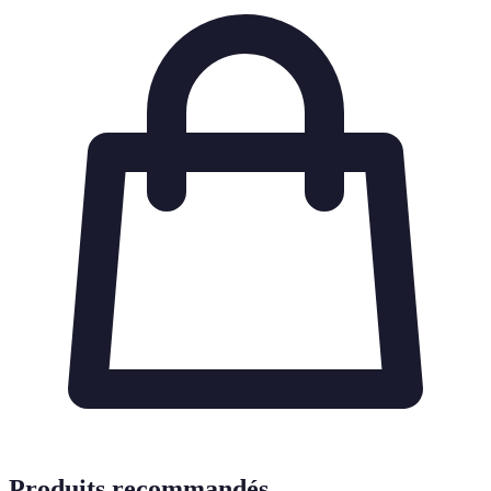
Produits recommandés