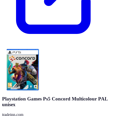
Playstation Games Ps5 Concord Multicolour PAL
unisex
tradeinn.com