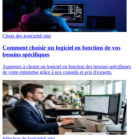
Choix des logiciels
6
min
Comment choisir un logiciel en fonction de vos
besoins spécifiques
Apprenez à choisir un logiciel en fonction des besoins spécifiques
de votre entreprise grâce à nos conseils et avis d'experts.
Sélection de logiciels
6
min