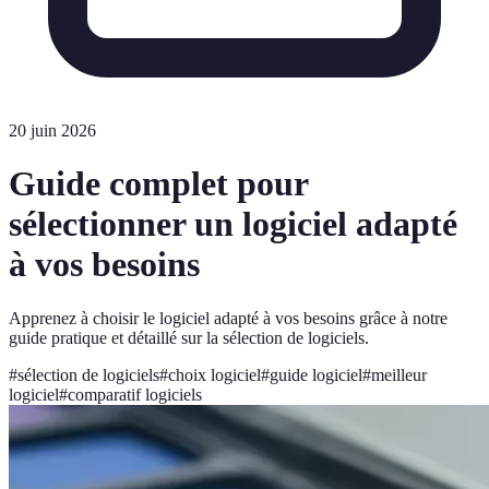
20 juin 2026
Guide complet pour
sélectionner un logiciel adapté
à vos besoins
Apprenez à choisir le logiciel adapté à vos besoins grâce à notre
guide pratique et détaillé sur la sélection de logiciels.
#
sélection de logiciels
#
choix logiciel
#
guide logiciel
#
meilleur
logiciel
#
comparatif logiciels