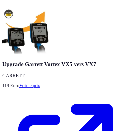
Upgrade Garrett Vortex VX5 vers VX7
GARRETT
119
Euro
Voir le prix