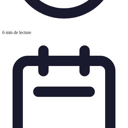
6 min de lecture