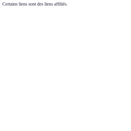
Certains liens sont des liens affiliés.