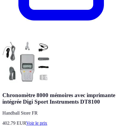
Chronomètre 8000 mémoires avec imprimante
intégrée Digi Sport Instruments DT8100
Handball Store FR
402.79
EUR
Voir le prix