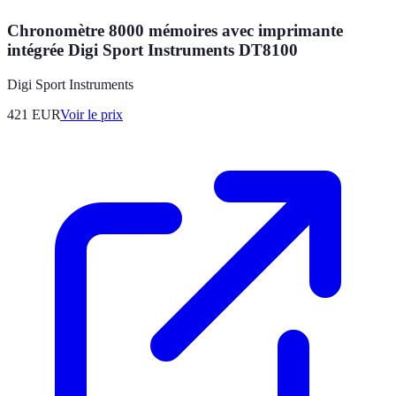
Chronomètre 8000 mémoires avec imprimante
intégrée Digi Sport Instruments DT8100
Digi Sport Instruments
421
EUR
Voir le prix