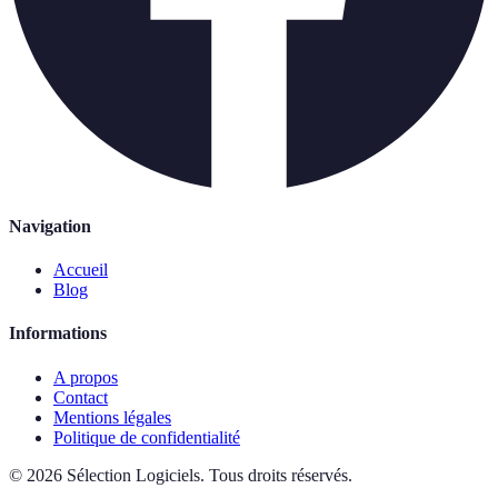
Navigation
Accueil
Blog
Informations
A propos
Contact
Mentions légales
Politique de confidentialité
©
2026
Sélection Logiciels
.
Tous droits réservés.