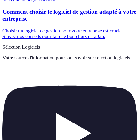
Comment choisir le logiciel de gestion adapté à votre
entreprise
Choisir un logiciel de gestion pour votre entreprise est crucial.
Suivez nos conseils pour faire le bon choix en 2026.
Sélection Logiciels
Votre source d'information pour tout savoir sur
selection logiciels
.