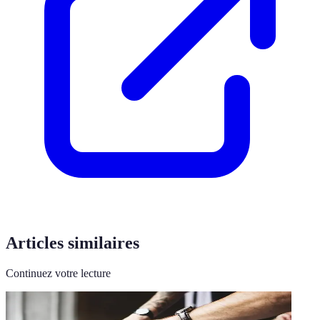
Articles similaires
Continuez votre lecture