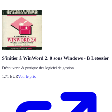
S'initier à WinWord 2. 0 sous Windows - B Letessier
Découverte & pratique des logiciel de gestion
1.71
EUR
Voir le prix