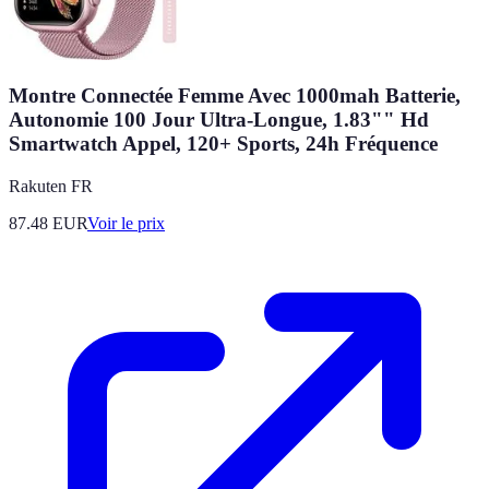
Montre Connectée Femme Avec 1000mah Batterie,
Autonomie 100 Jour Ultra-Longue, 1.83"" Hd
Smartwatch Appel, 120+ Sports, 24h Fréquence
Rakuten FR
87.48
EUR
Voir le prix