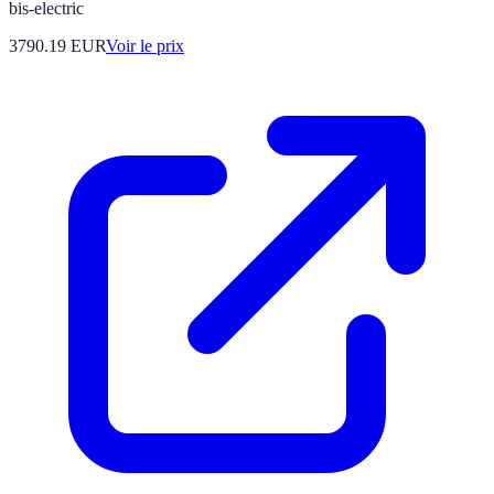
bis-electric
3790.19
EUR
Voir le prix