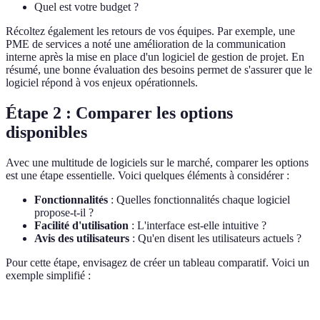
Quel est votre budget ?
Récoltez également les retours de vos équipes. Par exemple, une
PME de services a noté une amélioration de la communication
interne après la mise en place d'un logiciel de gestion de projet. En
résumé, une bonne évaluation des besoins permet de s'assurer que le
logiciel répond à vos enjeux opérationnels.
Étape 2 : Comparer les options
disponibles
Avec une multitude de logiciels sur le marché, comparer les options
est une étape essentielle. Voici quelques éléments à considérer :
Fonctionnalités
: Quelles fonctionnalités chaque logiciel
propose-t-il ?
Facilité d'utilisation
: L'interface est-elle intuitive ?
Avis des utilisateurs
: Qu'en disent les utilisateurs actuels ?
Pour cette étape, envisagez de créer un tableau comparatif. Voici un
exemple simplifié :
Critère
Logiciel A
Logiciel B
Logiciel C