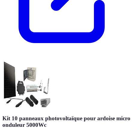
Kit 10 panneaux photovoltaïque pour ardoise micro
onduleur 5000Wc