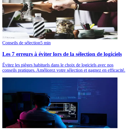
Conseils de sélection
5
min
Les 7 erreurs à éviter lors de la sélection de logiciels
Évitez les pièges habituels dans le choix de logiciels avec nos
conseils pratiques. Améliorez votre sélection et gagnez en efficacité.