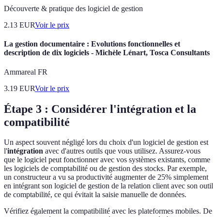
Découverte & pratique des logiciel de gestion
2.13
EUR
Voir le prix
La gestion documentaire : Evolutions fonctionnelles et
description de dix logiciels - Michèle Lénart, Tosca Consultants
Ammareal FR
3.19
EUR
Voir le prix
Étape 3 : Considérer l'intégration et la
compatibilité
Un aspect souvent négligé lors du choix d'un logiciel de gestion est
l'
intégration
avec d'autres outils que vous utilisez. Assurez-vous
que le logiciel peut fonctionner avec vos systèmes existants, comme
les logiciels de comptabilité ou de gestion des stocks. Par exemple,
un constructeur a vu sa productivité augmenter de 25% simplement
en intégrant son logiciel de gestion de la relation client avec son outil
de comptabilité, ce qui évitait la saisie manuelle de données.
Vérifiez également la compatibilité avec les plateformes mobiles. De