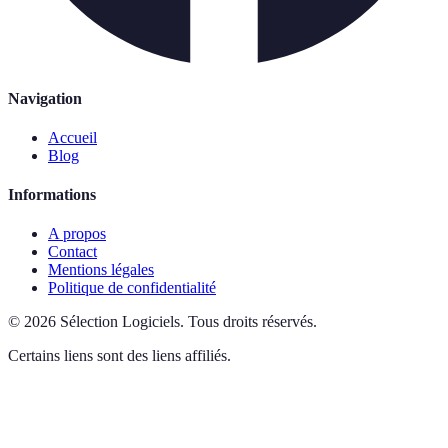
Navigation
Accueil
Blog
Informations
A propos
Contact
Mentions légales
Politique de confidentialité
©
2026
Sélection Logiciels
.
Tous droits réservés.
Certains liens sont des liens affiliés.