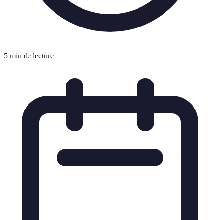
5 min de lecture