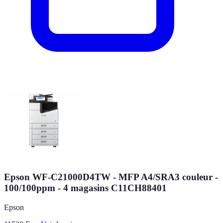
Epson WF-C21000D4TW - MFP A4/SRA3 couleur -
100/100ppm - 4 magasins C11CH88401
Epson