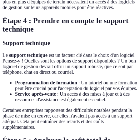
plus en plus d'équipes de terrain nécessitent un accès à des logiciels
de gestion sur leurs appareils mobiles pour être réactives.
Étape 4 : Prendre en compte le support
technique
Support technique
Le
support technique
est un facteur clé dans le choix d'un logiciel.
Pensez-y ! Quelles sont les options de support disponibles ? Un bon
logiciel de gestion devrait offrir un support robuste, que ce soit par
téléphone, chat en direct ou courriel.
Programmation de formation
: Un tutoriel ou une formation
peut être crucial pour l'acceptation du logiciel par vos équipes.
Service après-vente
: Un accès à des mises à jour et à des
ressources d'assistance est également essentiel.
Certaines entreprises rapportent des difficultés notables pendant la
phase de mise en œuvre, car elles n'avaient pas accès à un support
adéquat. Cela peut entraîner des retards et des coûts
supplémentaires.