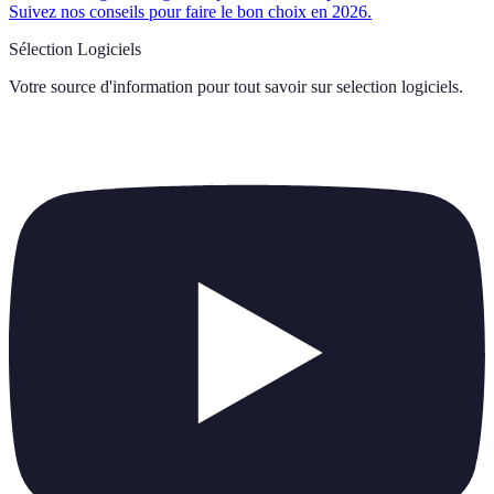
Suivez nos conseils pour faire le bon choix en 2026.
Sélection Logiciels
Votre source d'information pour tout savoir sur
selection logiciels
.