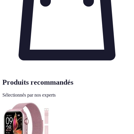
Produits recommandés
Sélectionnés par nos experts