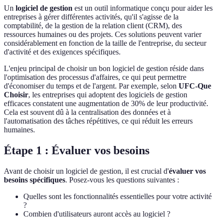
Un
logiciel de gestion
est un outil informatique conçu pour aider les
entreprises à gérer différentes activités, qu'il s'agisse de la
comptabilité, de la gestion de la relation client (CRM), des
ressources humaines ou des projets. Ces solutions peuvent varier
considérablement en fonction de la taille de l'entreprise, du secteur
d'activité et des exigences spécifiques.
L'enjeu principal de choisir un bon logiciel de gestion réside dans
l'optimisation des processus d'affaires, ce qui peut permettre
d'économiser du temps et de l'argent. Par exemple, selon
UFC-Que
Choisir
, les entreprises qui adoptent des logiciels de gestion
efficaces constatent une augmentation de 30% de leur productivité.
Cela est souvent dû à la centralisation des données et à
l'automatisation des tâches répétitives, ce qui réduit les erreurs
humaines.
Étape 1 : Évaluer vos besoins
Avant de choisir un logiciel de gestion, il est crucial d'
évaluer vos
besoins spécifiques
. Posez-vous les questions suivantes :
Quelles sont les fonctionnalités essentielles pour votre activité
?
Combien d'utilisateurs auront accès au logiciel ?