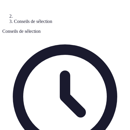
Conseils de sélection
Conseils de sélection