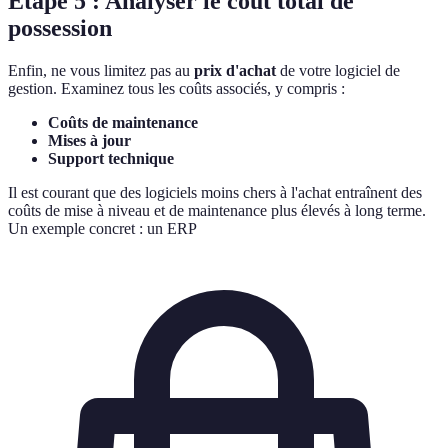
Étape 5 : Analyser le coût total de
possession
Enfin, ne vous limitez pas au
prix d'achat
de votre logiciel de
gestion. Examinez tous les coûts associés, y compris :
Coûts de maintenance
Mises à jour
Support technique
Il est courant que des logiciels moins chers à l'achat entraînent des
coûts de mise à niveau et de maintenance plus élevés à long terme.
Un exemple concret : un ERP