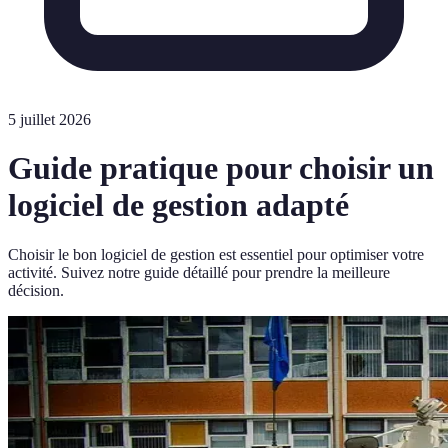
5 juillet 2026
Guide pratique pour choisir un
logiciel de gestion adapté
Choisir le bon logiciel de gestion est essentiel pour optimiser votre
activité. Suivez notre guide détaillé pour prendre la meilleure
décision.