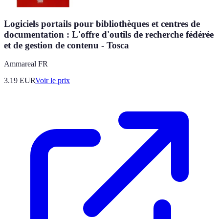
Logiciels portails pour bibliothèques et centres de
documentation : L'offre d'outils de recherche fédérée
et de gestion de contenu - Tosca
Ammareal FR
3.19
EUR
Voir le prix