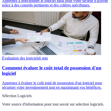
Apprenez à sélectionner le logiciel idéal pour votre secteur d'activité
grâce à des conseils pertinents et des critères spécifiques.
Évaluation des logiciels
6
min
Comment évaluer le coût total de possession d'un
logiciel
Apprenez à évaluer le coût total de possession d'un logiciel pour
sécuriser votre investissement tout en maximisant vos bénéfices.
Sélection Logiciels
Votre source d'information pour tout savoir sur
selection logiciels
.