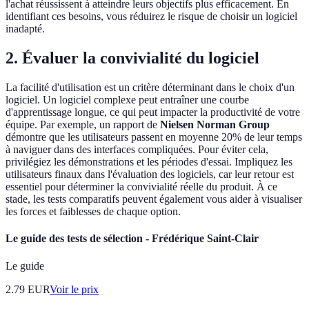
l'achat réussissent à atteindre leurs objectifs plus efficacement. En
identifiant ces besoins, vous réduirez le risque de choisir un logiciel
inadapté.
2. Évaluer la convivialité du logiciel
La facilité d'utilisation est un critère déterminant dans le choix d'un
logiciel. Un logiciel complexe peut entraîner une courbe
d'apprentissage longue, ce qui peut impacter la productivité de votre
équipe. Par exemple, un rapport de
Nielsen Norman Group
démontre que les utilisateurs passent en moyenne 20% de leur temps
à naviguer dans des interfaces compliquées. Pour éviter cela,
privilégiez les démonstrations et les périodes d'essai. Impliquez les
utilisateurs finaux dans l'évaluation des logiciels, car leur retour est
essentiel pour déterminer la convivialité réelle du produit. À ce
stade, les tests comparatifs peuvent également vous aider à visualiser
les forces et faiblesses de chaque option.
Le guide des tests de sélection - Frédérique Saint-Clair
Le guide
2.79
EUR
Voir le prix