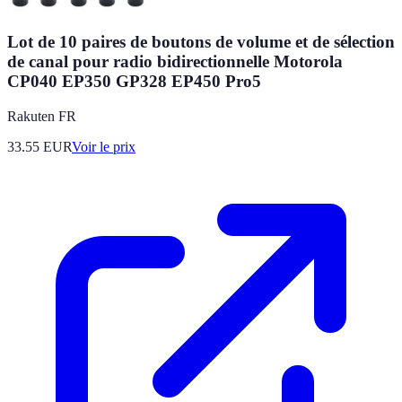
Lot de 10 paires de boutons de volume et de sélection
de canal pour radio bidirectionnelle Motorola
CP040 EP350 GP328 EP450 Pro5
Rakuten FR
33.55
EUR
Voir le prix