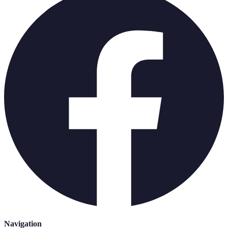
Navigation