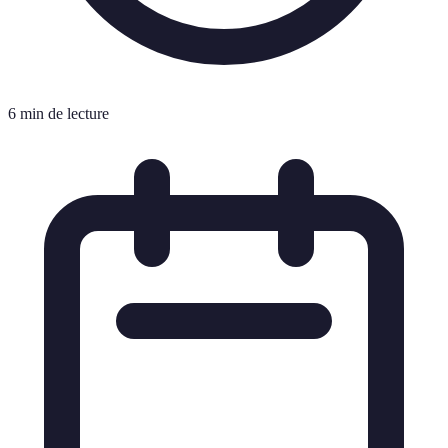
6 min de lecture