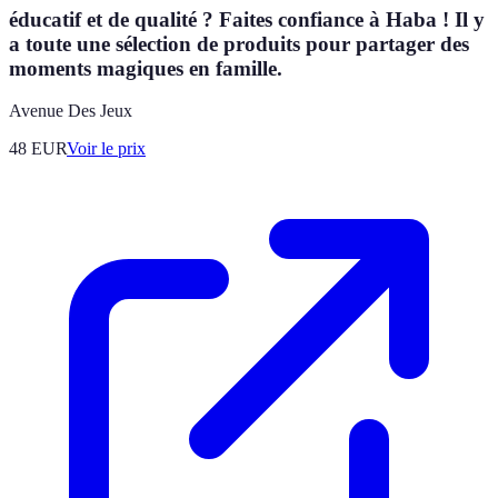
éducatif et de qualité ? Faites confiance à Haba ! Il y
a toute une sélection de produits pour partager des
moments magiques en famille.
Avenue Des Jeux
48
EUR
Voir le prix