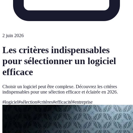
2 juin 2026
Les critères indispensables
pour sélectionner un logiciel
efficace
Choisir un logiciel peut être complexe. Découvrez les critères
indispensables pour une sélection efficace et éclairée en 2026.
#
logiciel
#
sélection
#
critères
#
efficacité
#
entreprise