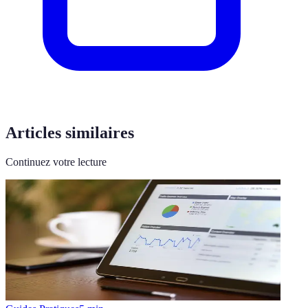
Articles similaires
Continuez votre lecture