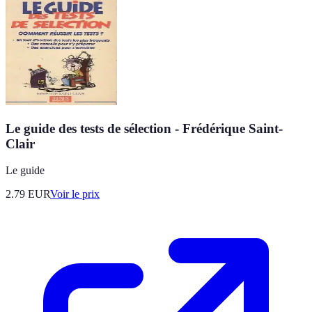
Le guide des tests de sélection - Frédérique Saint-
Clair
Le guide
2.79
EUR
Voir le prix