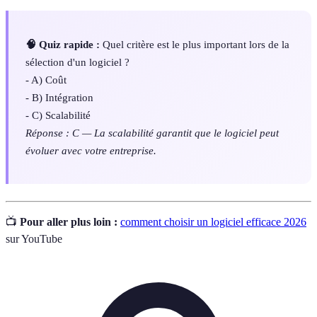
🧠 Quiz rapide :
Quel critère est le plus important lors de la
sélection d'un logiciel ?
- A) Coût
- B) Intégration
- C) Scalabilité
Réponse : C — La scalabilité garantit que le logiciel peut
évoluer avec votre entreprise.
📺
Pour aller plus loin :
comment choisir un logiciel efficace 2026
sur YouTube