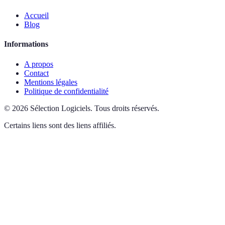
Accueil
Blog
Informations
A propos
Contact
Mentions légales
Politique de confidentialité
©
2026
Sélection Logiciels
.
Tous droits réservés.
Certains liens sont des liens affiliés.