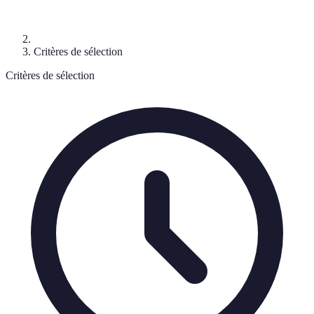
Critères de sélection
Critères de sélection