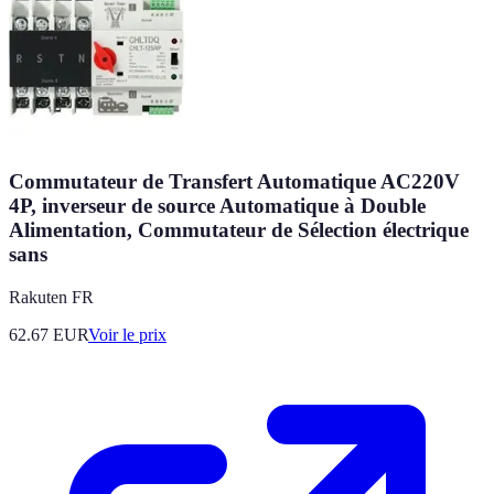
Commutateur de Transfert Automatique AC220V
4P, inverseur de source Automatique à Double
Alimentation, Commutateur de Sélection électrique
sans
Rakuten FR
62.67
EUR
Voir le prix