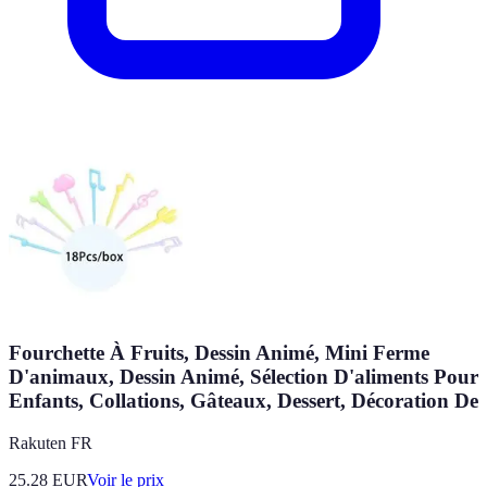
Fourchette À Fruits, Dessin Animé, Mini Ferme
D'animaux, Dessin Animé, Sélection D'aliments Pour
Enfants, Collations, Gâteaux, Dessert, Décoration De
Rakuten FR
25.28
EUR
Voir le prix