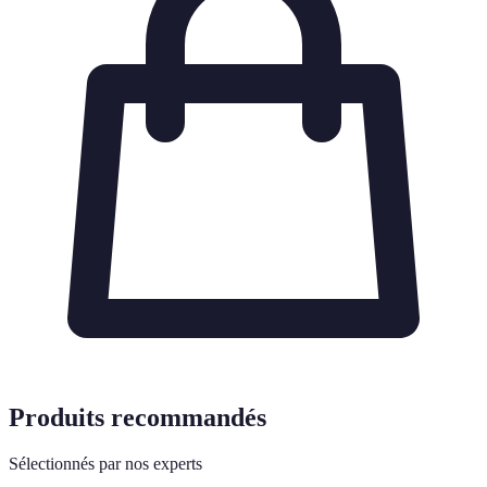
Produits recommandés
Sélectionnés par nos experts