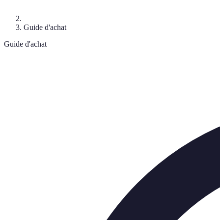
Guide d'achat
Guide d'achat