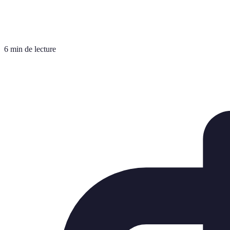
6 min de lecture