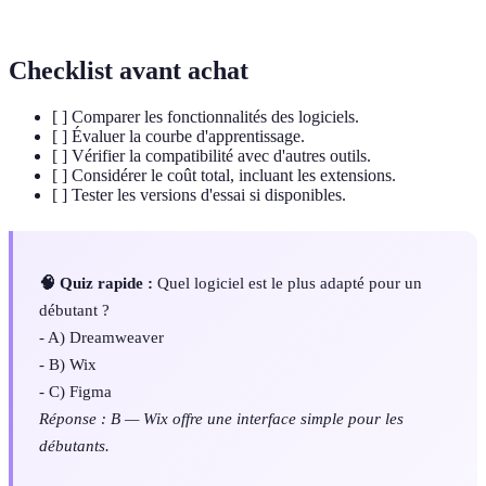
un logiciel existant.
Checklist avant achat
[ ] Comparer les fonctionnalités des logiciels.
[ ] Évaluer la courbe d'apprentissage.
[ ] Vérifier la compatibilité avec d'autres outils.
[ ] Considérer le coût total, incluant les extensions.
[ ] Tester les versions d'essai si disponibles.
🧠 Quiz rapide :
Quel logiciel est le plus adapté pour un
débutant ?
- A) Dreamweaver
- B) Wix
- C) Figma
Réponse : B — Wix offre une interface simple pour les
débutants.