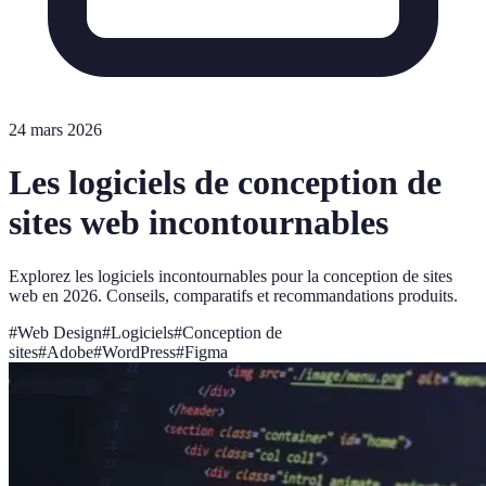
24 mars 2026
Les logiciels de conception de
sites web incontournables
Explorez les logiciels incontournables pour la conception de sites
web en 2026. Conseils, comparatifs et recommandations produits.
#
Web Design
#
Logiciels
#
Conception de
sites
#
Adobe
#
WordPress
#
Figma