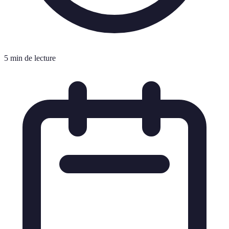
5 min de lecture