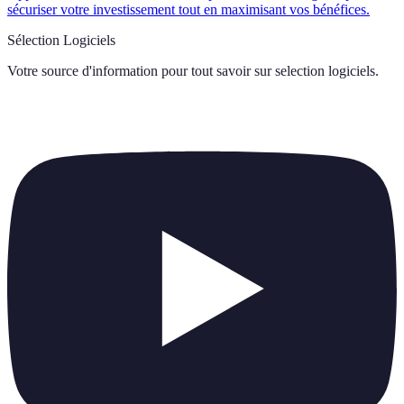
sécuriser votre investissement tout en maximisant vos bénéfices.
Sélection Logiciels
Votre source d'information pour tout savoir sur
selection logiciels
.