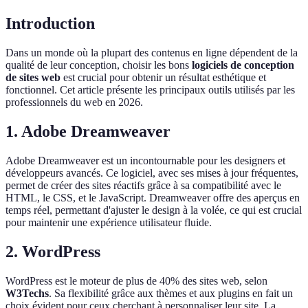
Introduction
Dans un monde où la plupart des contenus en ligne dépendent de la
qualité de leur conception, choisir les bons
logiciels de conception
de sites web
est crucial pour obtenir un résultat esthétique et
fonctionnel. Cet article présente les principaux outils utilisés par les
professionnels du web en 2026.
1. Adobe Dreamweaver
Adobe Dreamweaver est un incontournable pour les designers et
développeurs avancés. Ce logiciel, avec ses mises à jour fréquentes,
permet de créer des sites réactifs grâce à sa compatibilité avec le
HTML, le CSS, et le JavaScript. Dreamweaver offre des aperçus en
temps réel, permettant d'ajuster le design à la volée, ce qui est crucial
pour maintenir une expérience utilisateur fluide.
2. WordPress
WordPress est le moteur de plus de 40% des sites web, selon
W3Techs
. Sa flexibilité grâce aux thèmes et aux plugins en fait un
choix évident pour ceux cherchant à personnaliser leur site. La