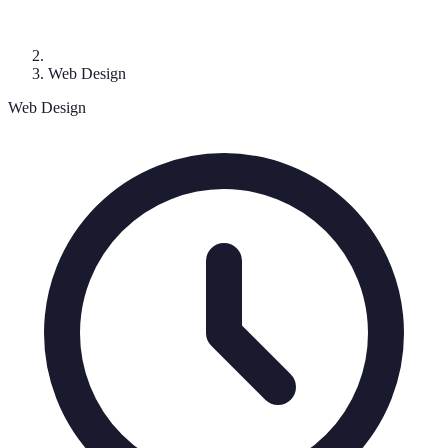
Web Design
Web Design