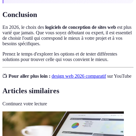
Conclusion
En 2026, le choix des
logiciels de conception de sites web
est plus
varié que jamais. Que vous soyez débutant ou expert, il est essentiel
de choisir l'outil qui correspond le mieux à votre projet et à vos
besoins spécifiques.
Prenez le temps d'explorer les options et de tester différentes
solutions pour trouver celle qui vous convient le mieux.
📺
Pour aller plus loin :
design web 2026 comparatif
sur YouTube
Articles similaires
Continuez votre lecture