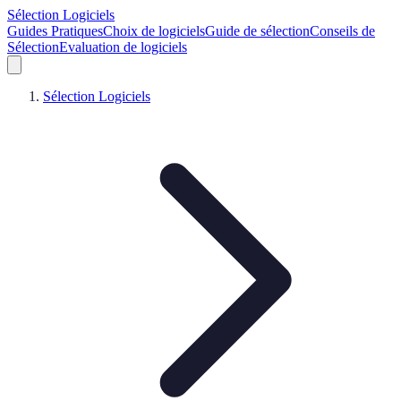
Sélection Logiciels
Guides Pratiques
Choix de logiciels
Guide de sélection
Conseils de
Sélection
Evaluation de logiciels
Sélection Logiciels