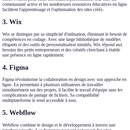
communauté active et les nombreuses ressources éducatives en ligne
facilitent l'apprentissage et l'optimisation des sites créés.
3. Wix
Wix se distingue par sa simplicité d'utilisation, éliminant le besoin de
compétences en codage. Avec une large bibliothèque de modèles
élégants et des outils de personnalisation intuitifs, Wix répond aux
besoins des petits entrepreneurs et des créatifs cherchant à établir
une présence en ligne rapidement.
4. Figma
Figma révolutionne la collaboration en design avec son approche en
ligne. En permettant à plusieurs utilisateurs de travailler
simultanément sur des projets, il facilite le travail d'équipe sans les
complications de partage de fichiers. Sa compatibilité
multiplateforme le rend accessible à tous.
5. Webflow
Webflow combine le design et le développement à travers une