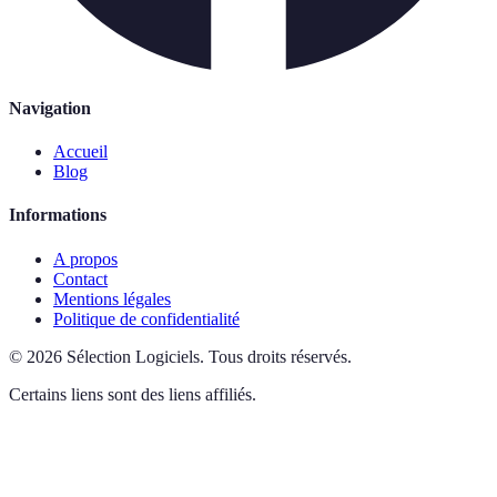
Navigation
Accueil
Blog
Informations
A propos
Contact
Mentions légales
Politique de confidentialité
©
2026
Sélection Logiciels
.
Tous droits réservés.
Certains liens sont des liens affiliés.