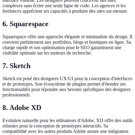
interface visuelle. Les designers peuvent concevoir des sites
complexes sans écrire une seule ligne de code. Les agences et les
freelances apprécient ses capacités à produire des sites sur-mesure.
6. Squarespace
Squarespace offre une approche élégante et minimaliste du design. Il
convient parfaitement aux portfolios, blogs et boutiques en ligne. Sa
charge rapide et son optimisation pour le SEO garantissent une
visibilité optimale sur les moteurs de recherche.
7. Sketch
Sketch est prisé des designers UX/UI pour la conception d'interfaces
et de prototypes. Son écosystème de plugins permet d'étendre ses
fonctionnalités pour répondre aux besoins spécifiques des designers
professionnels.
8. Adobe XD
Evolution naturelle pour les utilisateurs d'Adobe, XD offre des outils
robustes pour la conception de prototypes interactifs. Sa
compatibilité avec les autres produits Adobe assure une intégration