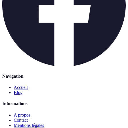
Navigation
Accueil
Blog
Informations
A propos
Contact
Mentions légales