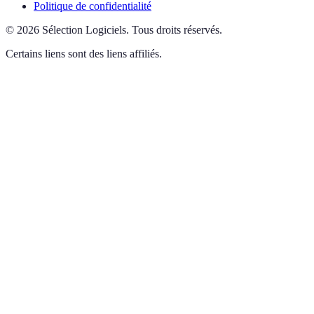
Politique de confidentialité
©
2026
Sélection Logiciels
.
Tous droits réservés.
Certains liens sont des liens affiliés.