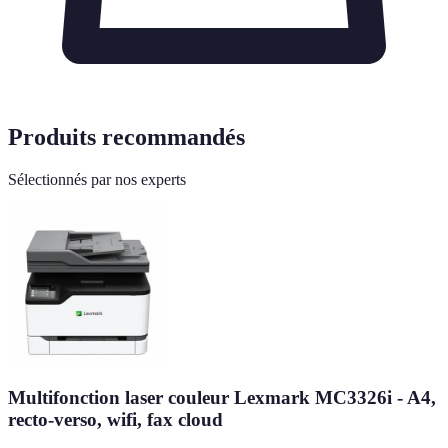
Produits recommandés
Sélectionnés par nos experts
Multifonction laser couleur Lexmark MC3326i - A4,
recto-verso, wifi, fax cloud