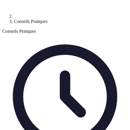
Conseils Pratiques
Conseils Pratiques