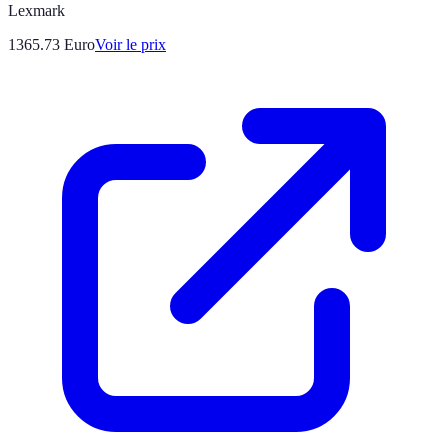
Lexmark
1365.73
Euro
Voir le prix