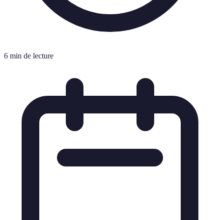
6 min de lecture