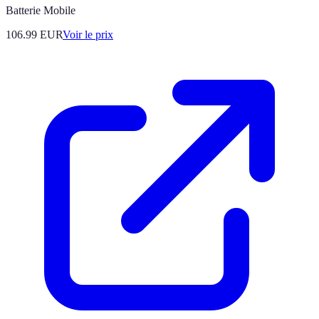
Batterie Mobile
106.99
EUR
Voir le prix