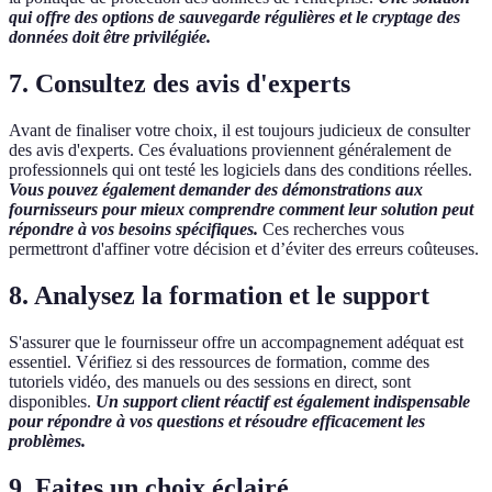
qui offre des options de sauvegarde régulières et le cryptage des
données doit être privilégiée.
7. Consultez des avis d'experts
Avant de finaliser votre choix, il est toujours judicieux de consulter
des avis d'experts. Ces évaluations proviennent généralement de
professionnels qui ont testé les logiciels dans des conditions réelles.
Vous pouvez également demander des démonstrations aux
fournisseurs pour mieux comprendre comment leur solution peut
répondre à vos besoins spécifiques.
Ces recherches vous
permettront d'affiner votre décision et d’éviter des erreurs coûteuses.
8. Analysez la formation et le support
S'assurer que le fournisseur offre un accompagnement adéquat est
essentiel. Vérifiez si des ressources de formation, comme des
tutoriels vidéo, des manuels ou des sessions en direct, sont
disponibles.
Un support client réactif est également indispensable
pour répondre à vos questions et résoudre efficacement les
problèmes.
9. Faites un choix éclairé