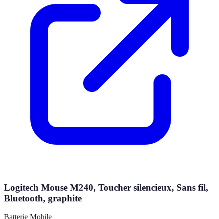
Logitech Mouse M240, Toucher silencieux, Sans fil,
Bluetooth, graphite
Batterie Mobile