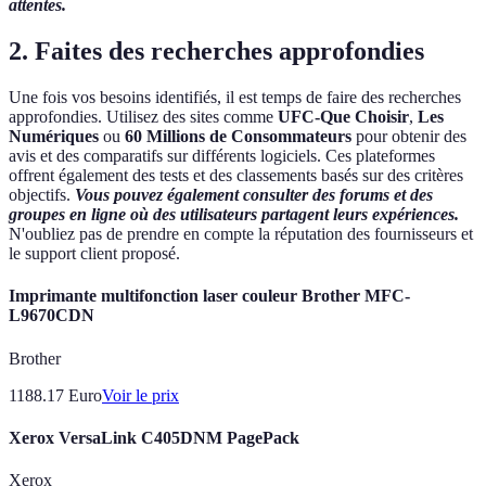
attentes.
2. Faites des recherches approfondies
Une fois vos besoins identifiés, il est temps de faire des recherches
approfondies. Utilisez des sites comme
UFC-Que Choisir
,
Les
Numériques
ou
60 Millions de Consommateurs
pour obtenir des
avis et des comparatifs sur différents logiciels. Ces plateformes
offrent également des tests et des classements basés sur des critères
objectifs.
Vous pouvez également consulter des forums et des
groupes en ligne où des utilisateurs partagent leurs expériences.
N'oubliez pas de prendre en compte la réputation des fournisseurs et
le support client proposé.
Imprimante multifonction laser couleur Brother MFC-
L9670CDN
Brother
1188.17
Euro
Voir le prix
Xerox VersaLink C405DNM PagePack
Xerox