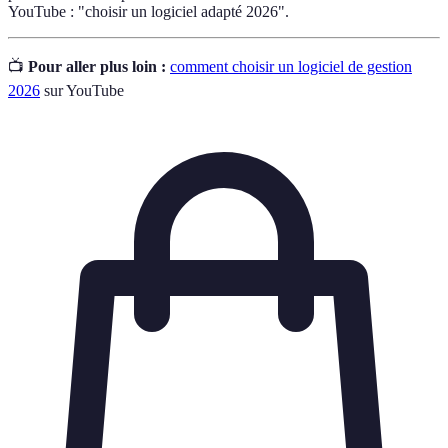
YouTube : "choisir un logiciel adapté 2026".
📺
Pour aller plus loin :
comment choisir un logiciel de gestion
2026
sur YouTube