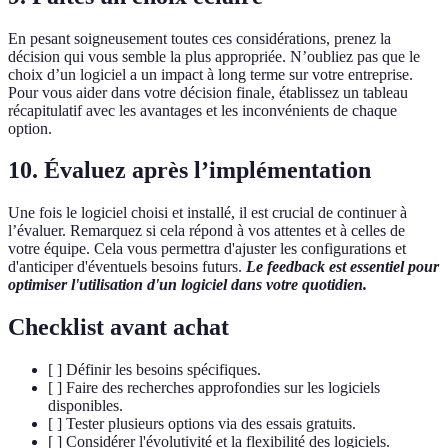
En pesant soigneusement toutes ces considérations, prenez la
décision qui vous semble la plus appropriée. N’oubliez pas que le
choix d’un logiciel a un impact à long terme sur votre entreprise.
Pour vous aider dans votre décision finale, établissez un tableau
récapitulatif avec les avantages et les inconvénients de chaque
option.
10. Évaluez après l’implémentation
Une fois le logiciel choisi et installé, il est crucial de continuer à
l’évaluer. Remarquez si cela répond à vos attentes et à celles de
votre équipe. Cela vous permettra d'ajuster les configurations et
d'anticiper d'éventuels besoins futurs.
Le feedback est essentiel pour
optimiser l'utilisation d'un logiciel dans votre quotidien.
Checklist avant achat
[ ] Définir les besoins spécifiques.
[ ] Faire des recherches approfondies sur les logiciels
disponibles.
[ ] Tester plusieurs options via des essais gratuits.
[ ] Considérer l'évolutivité et la flexibilité des logiciels.