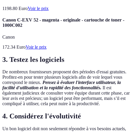
1198.80
Euro
Voir le prix
Canon C-EXV 52 - magenta - originale - cartouche de toner -
1000C002
Canon
172.34
Euro
Voir le prix
3. Testez les logiciels
De nombreux fournisseurs proposent des périodes d'essai gratuites.
Profitez-en pour tester plusieurs logiciels afin de voir lequel vous
correspond le mieux.
Pensez à évaluer l'interface utilisateur, la
facilité d'utilisation et la rapidité des fonctionnalités.
Il est
également judicieux de consulter votre équipe durant cette phase, car
leur avis est précieux; un logiciel peut être performant, mais s’il est
compliqué à utiliser, cela peut nuire à la productivité.
4. Considérez l'évolutivité
Un bon logiciel doit non seulement répondre à vos besoins actuels,