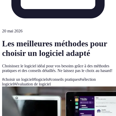
20 mai 2026
Les meilleures méthodes pour
choisir un logiciel adapté
Choisissez le logiciel idéal pour vos besoins grâce à des méthodes
pratiques et des conseils détaillés. Ne laissez pas le choix au hasard!
#
choisir un logiciel
#
logiciels
#
conseils pratiques
#
sélection
logiciel
#
évaluation de logiciel