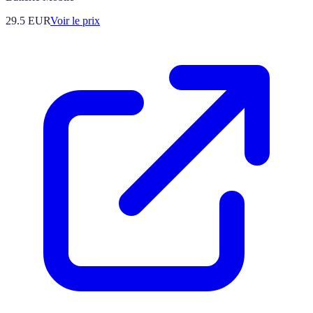
29.5
EUR
Voir le prix