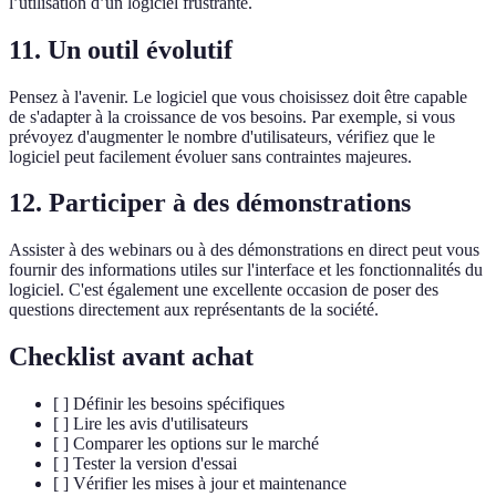
l’utilisation d’un logiciel frustrante.
11. Un outil évolutif
Pensez à l'avenir. Le logiciel que vous choisissez doit être capable
de s'adapter à la croissance de vos besoins. Par exemple, si vous
prévoyez d'augmenter le nombre d'utilisateurs, vérifiez que le
logiciel peut facilement évoluer sans contraintes majeures.
12. Participer à des démonstrations
Assister à des webinars ou à des démonstrations en direct peut vous
fournir des informations utiles sur l'interface et les fonctionnalités du
logiciel. C'est également une excellente occasion de poser des
questions directement aux représentants de la société.
Checklist avant achat
[ ] Définir les besoins spécifiques
[ ] Lire les avis d'utilisateurs
[ ] Comparer les options sur le marché
[ ] Tester la version d'essai
[ ] Vérifier les mises à jour et maintenance