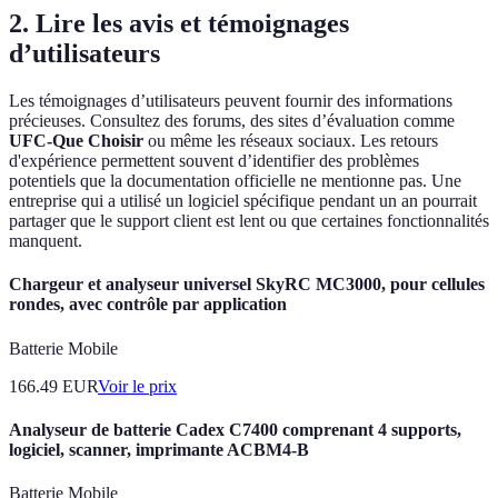
2. Lire les avis et témoignages
d’utilisateurs
Les témoignages d’utilisateurs peuvent fournir des informations
précieuses. Consultez des forums, des sites d’évaluation comme
UFC-Que Choisir
ou même les réseaux sociaux. Les retours
d'expérience permettent souvent d’identifier des problèmes
potentiels que la documentation officielle ne mentionne pas. Une
entreprise qui a utilisé un logiciel spécifique pendant un an pourrait
partager que le support client est lent ou que certaines fonctionnalités
manquent.
Chargeur et analyseur universel SkyRC MC3000, pour cellules
rondes, avec contrôle par application
Batterie Mobile
166.49
EUR
Voir le prix
Analyseur de batterie Cadex C7400 comprenant 4 supports,
logiciel, scanner, imprimante ACBM4-B
Batterie Mobile