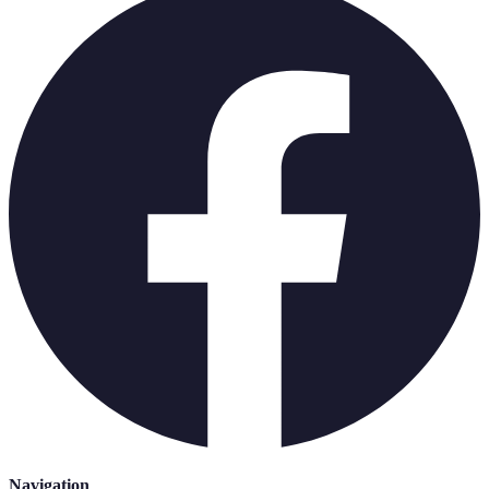
Navigation