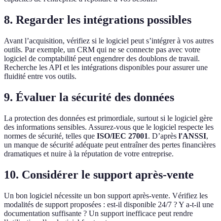
8. Regarder les intégrations possibles
Avant l’acquisition, vérifiez si le logiciel peut s’intégrer à vos autres
outils. Par exemple, un CRM qui ne se connecte pas avec votre
logiciel de comptabilité peut engendrer des doublons de travail.
Recherche les API et les intégrations disponibles pour assurer une
fluidité entre vos outils.
9. Évaluer la sécurité des données
La protection des données est primordiale, surtout si le logiciel gère
des informations sensibles. Assurez-vous que le logiciel respecte les
normes de sécurité, telles que
ISO/IEC 27001
. D’après
l'ANSSI
,
un manque de sécurité adéquate peut entraîner des pertes financières
dramatiques et nuire à la réputation de votre entreprise.
10. Considérer le support après-vente
Un bon logiciel nécessite un bon support après-vente. Vérifiez les
modalités de support proposées : est-il disponible 24/7 ? Y a-t-il une
documentation suffisante ? Un support inefficace peut rendre