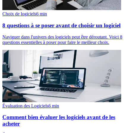
Choix de logiciels
6
min
8 questions à se poser avant de choisir un logiciel
Naviguer dans l'univers des logiciels peut être déroutant. Voici 8
questions essentielles à poser pour faire le meilleur choix.
Évaluation des Logiciels
6
min
Comment bien évaluer les logiciels avant de les
acheter