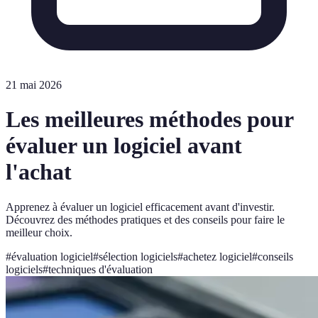
21 mai 2026
Les meilleures méthodes pour
évaluer un logiciel avant
l'achat
Apprenez à évaluer un logiciel efficacement avant d'investir.
Découvrez des méthodes pratiques et des conseils pour faire le
meilleur choix.
#
évaluation logiciel
#
sélection logiciels
#
achetez logiciel
#
conseils
logiciels
#
techniques d'évaluation