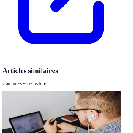
Articles similaires
Continuez votre lecture