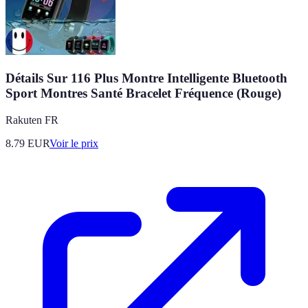
Détails Sur 116 Plus Montre Intelligente Bluetooth
Sport Montres Santé Bracelet Fréquence (Rouge)
Rakuten FR
8.79
EUR
Voir le prix