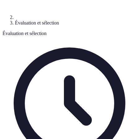
Évaluation et sélection
Évaluation et sélection