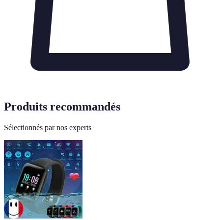
Produits recommandés
Sélectionnés par nos experts