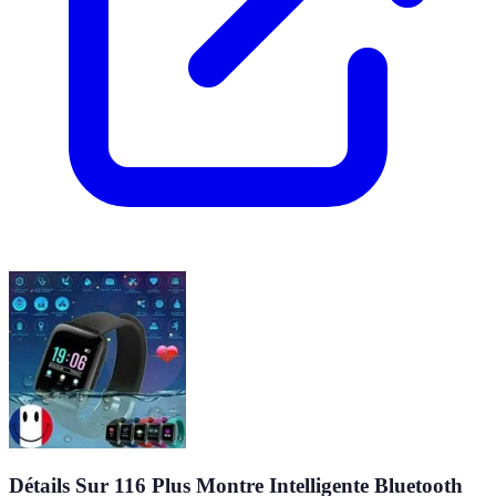
Détails Sur 116 Plus Montre Intelligente Bluetooth