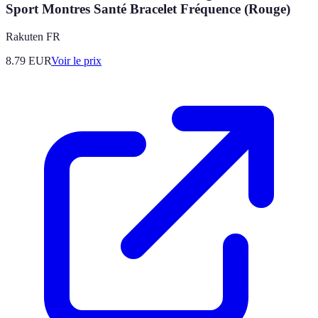
Sport Montres Santé Bracelet Fréquence (Rouge)
Rakuten FR
8.79
EUR
Voir le prix