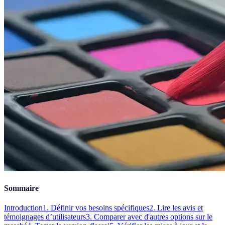
Sommaire
Introduction
1. Définir vos besoins spécifiques
2. Lire les avis et
témoignages d’utilisateurs
3. Comparer avec d'autres options sur le