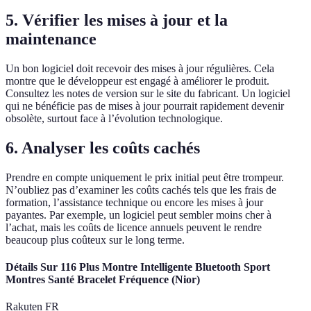
5. Vérifier les mises à jour et la
maintenance
Un bon logiciel doit recevoir des mises à jour régulières. Cela
montre que le développeur est engagé à améliorer le produit.
Consultez les notes de version sur le site du fabricant. Un logiciel
qui ne bénéficie pas de mises à jour pourrait rapidement devenir
obsolète, surtout face à l’évolution technologique.
6. Analyser les coûts cachés
Prendre en compte uniquement le prix initial peut être trompeur.
N’oubliez pas d’examiner les coûts cachés tels que les frais de
formation, l’assistance technique ou encore les mises à jour
payantes. Par exemple, un logiciel peut sembler moins cher à
l’achat, mais les coûts de licence annuels peuvent le rendre
beaucoup plus coûteux sur le long terme.
Détails Sur 116 Plus Montre Intelligente Bluetooth Sport
Montres Santé Bracelet Fréquence (Nior)
Rakuten FR