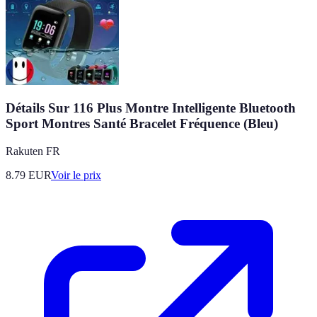
Détails Sur 116 Plus Montre Intelligente Bluetooth
Sport Montres Santé Bracelet Fréquence (Bleu)
Rakuten FR
8.79
EUR
Voir le prix