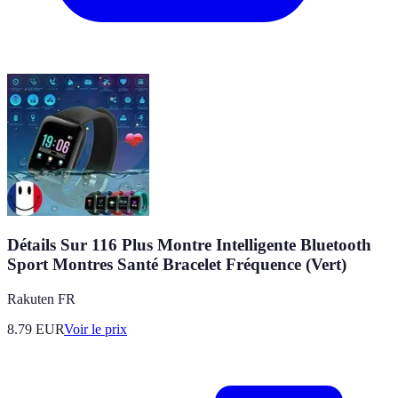
Détails Sur 116 Plus Montre Intelligente Bluetooth
Sport Montres Santé Bracelet Fréquence (Vert)
Rakuten FR
8.79
EUR
Voir le prix