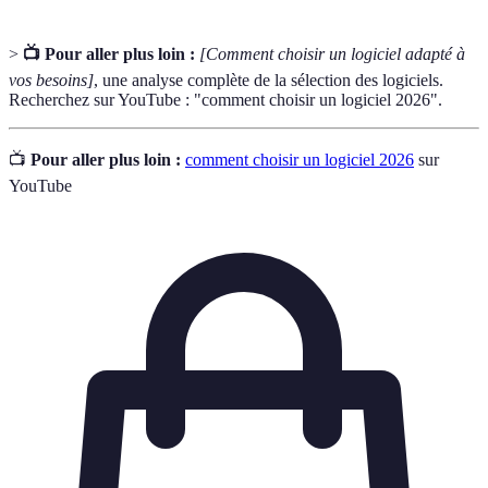
>
📺 Pour aller plus loin :
[Comment choisir un logiciel adapté à
vos besoins]
, une analyse complète de la sélection des logiciels.
Recherchez sur YouTube : "comment choisir un logiciel 2026".
📺
Pour aller plus loin :
comment choisir un logiciel 2026
sur
YouTube