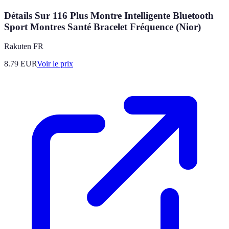
Détails Sur 116 Plus Montre Intelligente Bluetooth
Sport Montres Santé Bracelet Fréquence (Nior)
Rakuten FR
8.79
EUR
Voir le prix