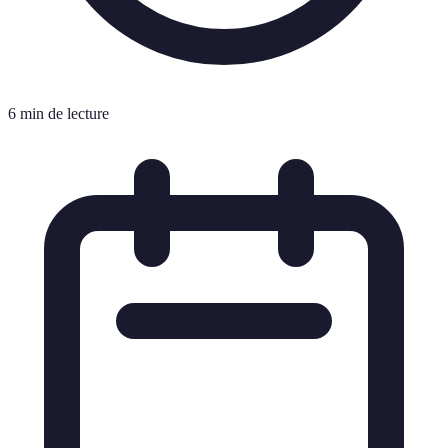
6 min de lecture