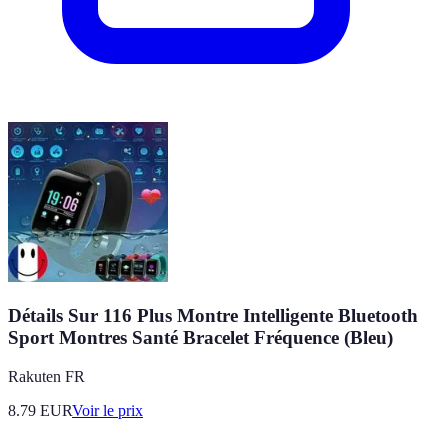
Détails Sur 116 Plus Montre Intelligente Bluetooth
Sport Montres Santé Bracelet Fréquence (Bleu)
Rakuten FR
8.79
EUR
Voir le prix