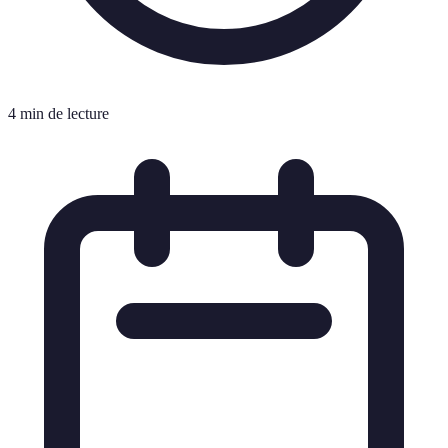
4 min de lecture