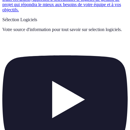
projet qui répondra le mieux aux besoins de votre équipe et à vos
objectifs.
Sélection Logiciels
Votre source d'information pour tout savoir sur
selection logiciels
.