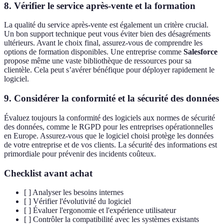
8. Vérifier le service après-vente et la formation
La qualité du service après-vente est également un critère crucial.
Un bon support technique peut vous éviter bien des désagréments
ultérieurs. Avant le choix final, assurez-vous de comprendre les
options de formation disponibles. Une entreprise comme
Salesforce
propose même une vaste bibliothèque de ressources pour sa
clientèle. Cela peut s’avérer bénéfique pour déployer rapidement le
logiciel.
9. Considérer la conformité et la sécurité des données
Évaluez toujours la conformité des logiciels aux normes de sécurité
des données, comme le RGPD pour les entreprises opérationnelles
en Europe. Assurez-vous que le logiciel choisi protège les données
de votre entreprise et de vos clients. La sécurité des informations est
primordiale pour prévenir des incidents coûteux.
Checklist avant achat
[ ] Analyser les besoins internes
[ ] Vérifier l'évolutivité du logiciel
[ ] Évaluer l'ergonomie et l'expérience utilisateur
[ ] Contrôler la compatibilité avec les systèmes existants