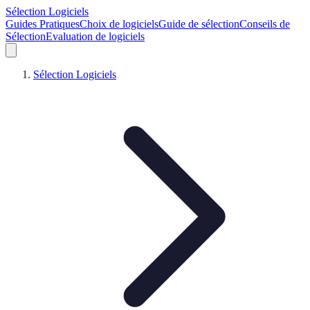
Sélection Logiciels
Guides Pratiques
Choix de logiciels
Guide de sélection
Conseils de
Sélection
Evaluation de logiciels
Sélection Logiciels