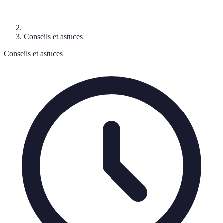
Conseils et astuces
Conseils et astuces