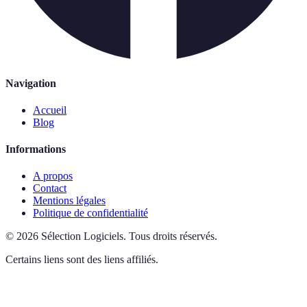
Navigation
Accueil
Blog
Informations
A propos
Contact
Mentions légales
Politique de confidentialité
©
2026
Sélection Logiciels
.
Tous droits réservés.
Certains liens sont des liens affiliés.