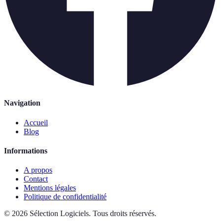
Navigation
Accueil
Blog
Informations
A propos
Contact
Mentions légales
Politique de confidentialité
©
2026
Sélection Logiciels
.
Tous droits réservés.