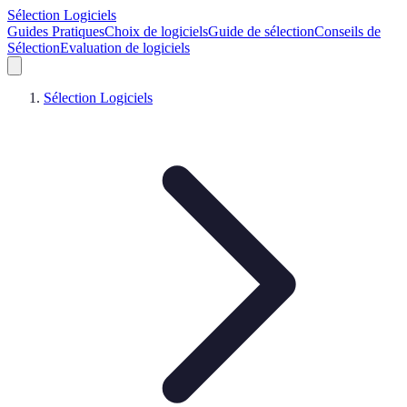
Sélection Logiciels
Guides Pratiques
Choix de logiciels
Guide de sélection
Conseils de
Sélection
Evaluation de logiciels
Sélection Logiciels