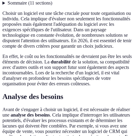
Sommaire
(
11
sections
)
Choisir un logiciel est une tâche cruciale pour toute organisation ou
individu. Cela implique d'évaluer non seulement les fonctionnalités
proposées mais également l'adéquation du logiciel avec les
exigences spécifiques de l'utilisateur. Dans un paysage
technologique en constante évolution, de nombreuses solutions se
disputent l'attention des utilisateurs. En 2026, il est essentiel de tenir
compte de divers critères pour garantir un choix judicieux.
En effet, le coût ou les fonctionnalités ne devraient pas être les seuls
éléments de décision. La
durabilité
de la solution, sa compatibilité
avec d'autres outils et son support futur sont également des aspects
incontournables. Lors de la recherche d'un logiciel, il est vital
d'analyser en profondeur les besoins spécifiques de votre
organisation pour éviter des erreurs coûteuses.
Analyse des besoins
Avant de s'engager à choisir un logiciel, il est nécessaire de réaliser
une
analyse des besoins
. Cela implique d'interroger les utilisateurs
potentiels, d'évaluer les processus existants et de déterminer les
lacunes qui doivent être comblées. Par exemple, si vous avez une
équipe de vente, vous pourriez nécessiter un logiciel de CRM qui