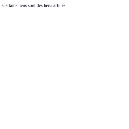
Certains liens sont des liens affiliés.