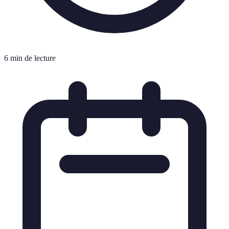
6 min de lecture