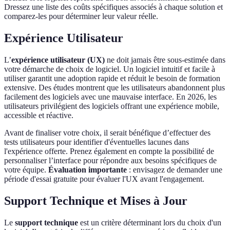
Dressez une liste des coûts spécifiques associés à chaque solution et
comparez-les pour déterminer leur valeur réelle.
Expérience Utilisateur
L’
expérience utilisateur (UX)
ne doit jamais être sous-estimée dans
votre démarche de choix de logiciel. Un logiciel intuitif et facile à
utiliser garantit une adoption rapide et réduit le besoin de formation
extensive. Des études montrent que les utilisateurs abandonnent plus
facilement des logiciels avec une mauvaise interface. En 2026, les
utilisateurs privilégient des logiciels offrant une expérience mobile,
accessible et réactive.
Avant de finaliser votre choix, il serait bénéfique d’effectuer des
tests utilisateurs pour identifier d'éventuelles lacunes dans
l'expérience offerte. Prenez également en compte la possibilité de
personnaliser l’interface pour répondre aux besoins spécifiques de
votre équipe.
Évaluation importante
: envisagez de demander une
période d'essai gratuite pour évaluer l'UX avant l'engagement.
Support Technique et Mises à Jour
Le
support technique
est un critère déterminant lors du choix d'un