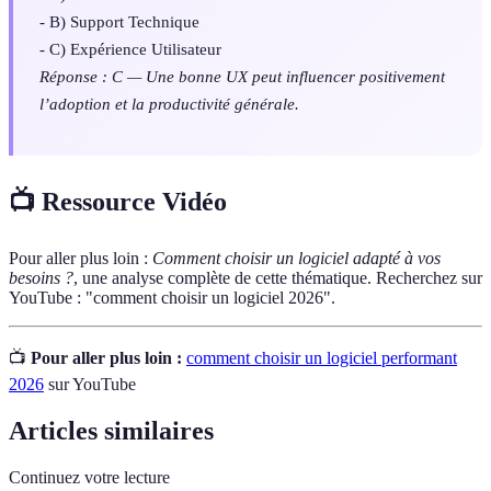
- B) Support Technique
- C) Expérience Utilisateur
Réponse : C — Une bonne UX peut influencer positivement
l’adoption et la productivité générale.
📺 Ressource Vidéo
Pour aller plus loin :
Comment choisir un logiciel adapté à vos
besoins ?
, une analyse complète de cette thématique. Recherchez sur
YouTube : "comment choisir un logiciel 2026".
📺
Pour aller plus loin :
comment choisir un logiciel performant
2026
sur YouTube
Articles similaires
Continuez votre lecture