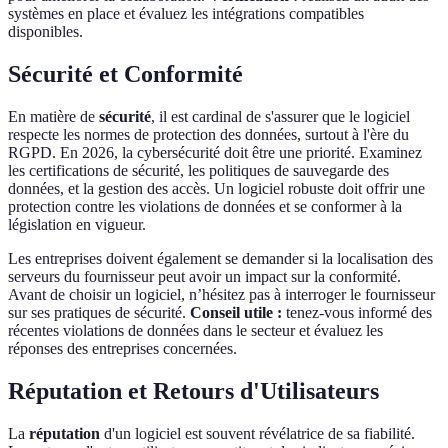
systèmes en place et évaluez les intégrations compatibles
disponibles.
Sécurité et Conformité
En matière de
sécurité
, il est cardinal de s'assurer que le logiciel
respecte les normes de protection des données, surtout à l'ère du
RGPD. En 2026, la cybersécurité doit être une priorité. Examinez
les certifications de sécurité, les politiques de sauvegarde des
données, et la gestion des accès. Un logiciel robuste doit offrir une
protection contre les violations de données et se conformer à la
législation en vigueur.
Les entreprises doivent également se demander si la localisation des
serveurs du fournisseur peut avoir un impact sur la conformité.
Avant de choisir un logiciel, n’hésitez pas à interroger le fournisseur
sur ses pratiques de sécurité.
Conseil utile :
tenez-vous informé des
récentes violations de données dans le secteur et évaluez les
réponses des entreprises concernées.
Réputation et Retours d'Utilisateurs
La
réputation
d'un logiciel est souvent révélatrice de sa fiabilité.