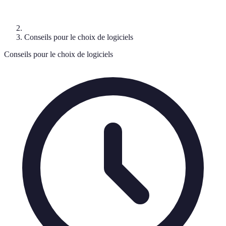
Conseils pour le choix de logiciels
Conseils pour le choix de logiciels