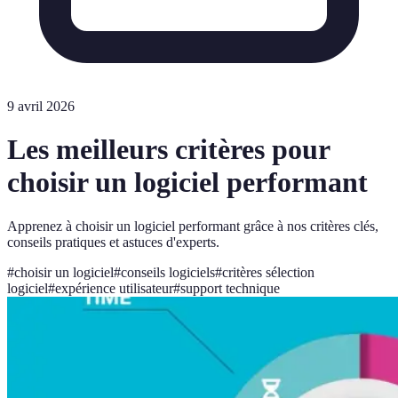
9 avril 2026
Les meilleurs critères pour
choisir un logiciel performant
Apprenez à choisir un logiciel performant grâce à nos critères clés,
conseils pratiques et astuces d'experts.
#
choisir un logiciel
#
conseils logiciels
#
critères sélection
logiciel
#
expérience utilisateur
#
support technique