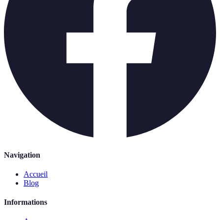
Navigation
Accueil
Blog
Informations