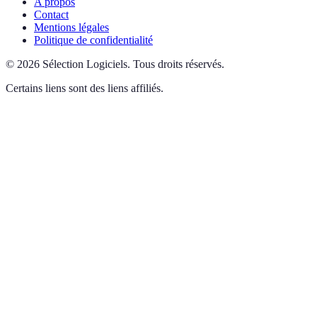
A propos
Contact
Mentions légales
Politique de confidentialité
©
2026
Sélection Logiciels
.
Tous droits réservés.
Certains liens sont des liens affiliés.