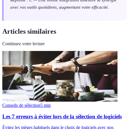
avec vos outils quotidiens, augmentant votre efficacité.
Articles similaires
Continuez votre lecture
Conseils de sélection
5
min
Les 7 erreurs à éviter lors de la sélection de logiciels
Évitez les pièges habituels dans le choix de logiciels avec nos