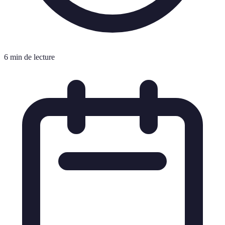
6 min de lecture