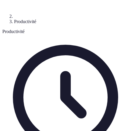
Productivité
Productivité