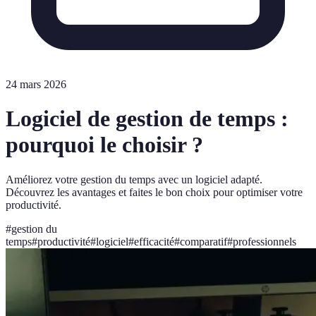
24 mars 2026
Logiciel de gestion de temps :
pourquoi le choisir ?
Améliorez votre gestion du temps avec un logiciel adapté.
Découvrez les avantages et faites le bon choix pour optimiser votre
productivité.
#
gestion du
temps
#
productivité
#
logiciel
#
efficacité
#
comparatif
#
professionnels