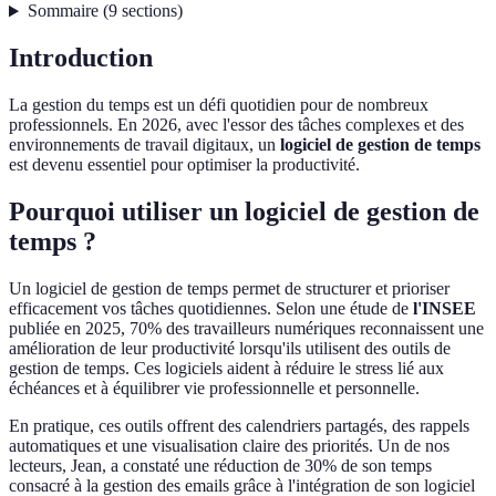
Sommaire
(
9
sections
)
Introduction
La gestion du temps est un défi quotidien pour de nombreux
professionnels. En 2026, avec l'essor des tâches complexes et des
environnements de travail digitaux, un
logiciel de gestion de temps
est devenu essentiel pour optimiser la productivité.
Pourquoi utiliser un logiciel de gestion de
temps ?
Un logiciel de gestion de temps permet de structurer et prioriser
efficacement vos tâches quotidiennes. Selon une étude de
l'INSEE
publiée en 2025, 70% des travailleurs numériques reconnaissent une
amélioration de leur productivité lorsqu'ils utilisent des outils de
gestion de temps. Ces logiciels aident à réduire le stress lié aux
échéances et à équilibrer vie professionnelle et personnelle.
En pratique, ces outils offrent des calendriers partagés, des rappels
automatiques et une visualisation claire des priorités. Un de nos
lecteurs, Jean, a constaté une réduction de 30% de son temps
consacré à la gestion des emails grâce à l'intégration de son logiciel