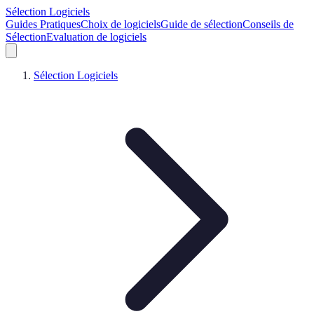
Sélection Logiciels
Guides Pratiques
Choix de logiciels
Guide de sélection
Conseils de
Sélection
Evaluation de logiciels
Sélection Logiciels