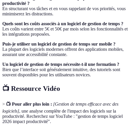
productivité ?
En structurant vos tâches et en vous rappelant de vos priorités, vous
minimiserez les distractions.
Quels sont les coûts associés à un logiciel de gestion de temps ?
Les coûts varient entre 5€ et 50€ par mois selon les fonctionnalités et
les intégrations proposées.
Puis-je utiliser un logiciel de gestion de temps sur mobile ?
La plupart des logiciels modernes offrent des applications mobiles,
assurant une accessibilité constante.
Un logiciel de gestion de temps nécessite-t-il une formation ?
Bien que l’interface soit généralement intuitive, des tutoriels sont
souvent disponibles pour les utilisateurs novices.
📺 Ressource Vidéo
>
📺 Pour aller plus loin :
[Gestion de temps efficace avec des
logiciels]
, une analyse complète de l'impact des logiciels sur la
productivité. Recherchez sur YouTube : "gestion de temps logiciel
2026 impact productivité".