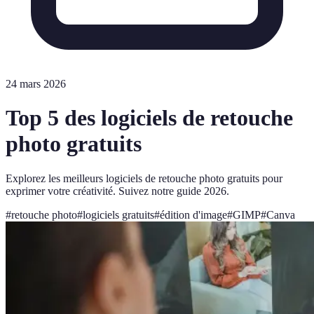
24 mars 2026
Top 5 des logiciels de retouche
photo gratuits
Explorez les meilleurs logiciels de retouche photo gratuits pour
exprimer votre créativité. Suivez notre guide 2026.
#
retouche photo
#
logiciels gratuits
#
édition d'image
#
GIMP
#
Canva