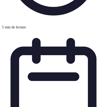
5 min de lecture