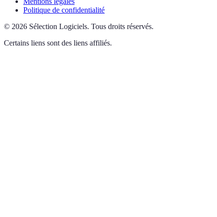
Mentions légales
Politique de confidentialité
©
2026
Sélection Logiciels
.
Tous droits réservés.
Certains liens sont des liens affiliés.