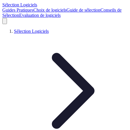
Sélection Logiciels
Guides Pratiques
Choix de logiciels
Guide de sélection
Conseils de
Sélection
Evaluation de logiciels
Sélection Logiciels