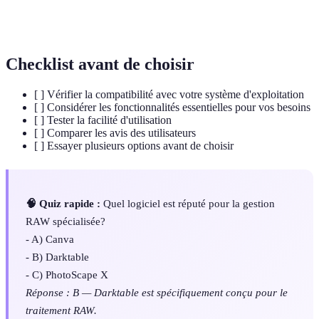
Couches superposées permettant une édition
Calques
distincte.
Checklist avant de choisir
[ ] Vérifier la compatibilité avec votre système d'exploitation
[ ] Considérer les fonctionnalités essentielles pour vos besoins
[ ] Tester la facilité d'utilisation
[ ] Comparer les avis des utilisateurs
[ ] Essayer plusieurs options avant de choisir
🧠 Quiz rapide :
Quel logiciel est réputé pour la gestion
RAW spécialisée?
- A) Canva
- B) Darktable
- C) PhotoScape X
Réponse : B — Darktable est spécifiquement conçu pour le
traitement RAW.