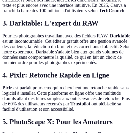
texte et plus encore avec une interface intuitive. En 2025, Canva a
franchi la barre des 100 millions d'utilisateurs selon
TechCrunch
.
3. Darktable: L'expert du RAW
Pour les photographes travaillant avec des fichiers RAW,
Darktable
est un incontournable. Cet éditeur gratuit offre une gestion avancée
des couleurs, la réduction du bruit et des corrections d'objectif. Selon
notre expérience, Darktable s'adapte bien aux grands volumes de
données sans compromettre la qualité, ce qui en fait un choix de
premier ordre pour les photographes expérimentés.
4. Pixlr: Retouche Rapide en Ligne
Pixlr
est parfait pour ceux qui recherchent une retouche rapide sans
logiciel à installer. Cette plateforme en ligne offre une multitude
d'outils allant des filtres simples aux outils avancés de retouche. Plus
de 60% des utilisateurs recensés par
Trustpilot
ont plébiscité sa
facilité d'utilisation et son accessibilité.
5. PhotoScape X: Pour les Amateurs