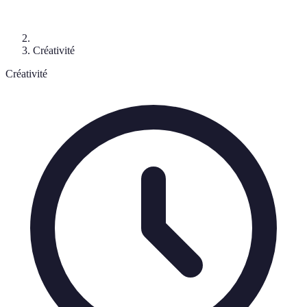
Créativité
Créativité