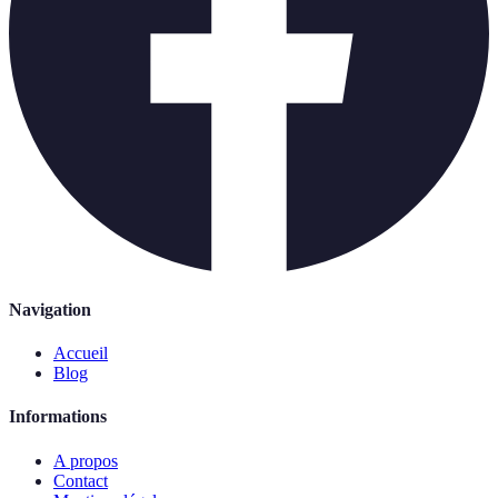
Navigation
Accueil
Blog
Informations
A propos
Contact