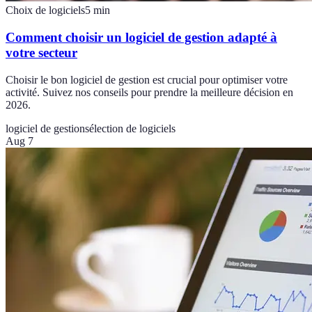
Choix de logiciels
5
min
Comment choisir un logiciel de gestion adapté à
votre secteur
Choisir le bon logiciel de gestion est crucial pour optimiser votre
activité. Suivez nos conseils pour prendre la meilleure décision en
2026.
logiciel de gestion
sélection de logiciels
Aug 7