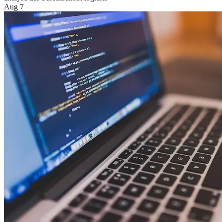
Aug 7