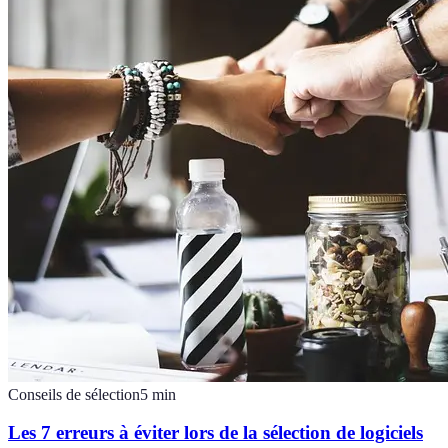
Conseils de sélection
5
min
Les 7 erreurs à éviter lors de la sélection de logiciels