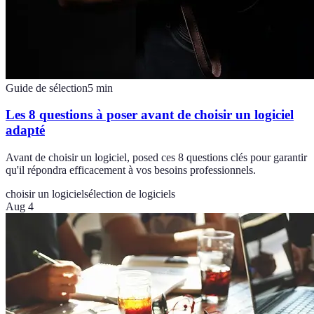
Guide de sélection
5
min
Les 8 questions à poser avant de choisir un logiciel
adapté
Avant de choisir un logiciel, posed ces 8 questions clés pour garantir
qu'il répondra efficacement à vos besoins professionnels.
choisir un logiciel
sélection de logiciels
Aug 4