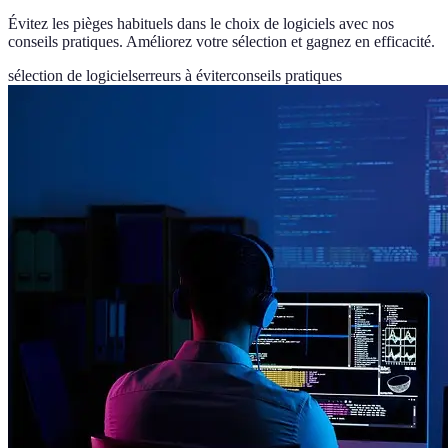
Évitez les pièges habituels dans le choix de logiciels avec nos
conseils pratiques. Améliorez votre sélection et gagnez en efficacité.
sélection de logiciels
erreurs à éviter
conseils pratiques