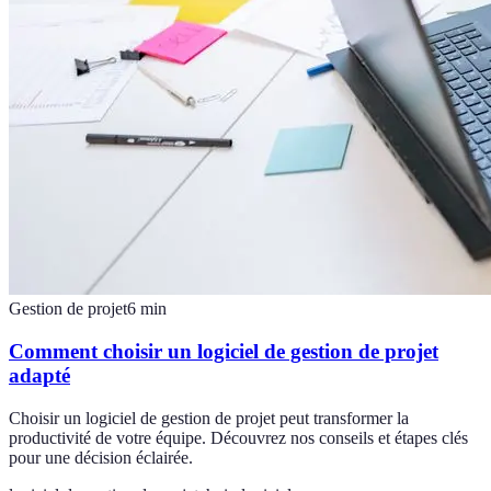
Gestion de projet
6
min
Comment choisir un logiciel de gestion de projet
adapté
Choisir un logiciel de gestion de projet peut transformer la
productivité de votre équipe. Découvrez nos conseils et étapes clés
pour une décision éclairée.