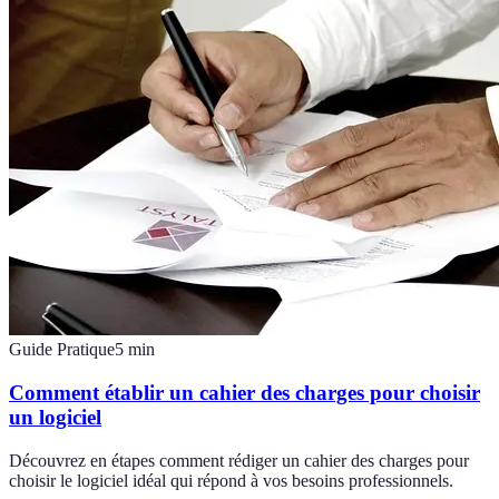
Guide Pratique
5
min
Comment établir un cahier des charges pour choisir
un logiciel
Découvrez en étapes comment rédiger un cahier des charges pour
choisir le logiciel idéal qui répond à vos besoins professionnels.