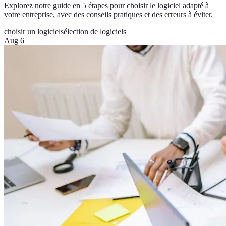
Explorez notre guide en 5 étapes pour choisir le logiciel adapté à
votre entreprise, avec des conseils pratiques et des erreurs à éviter.
choisir un logiciel
sélection de logiciels
Aug 6