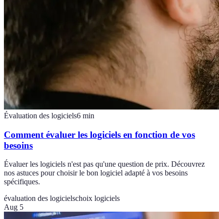
Évaluation des logiciels
6
min
Comment évaluer les logiciels en fonction de vos
besoins
Évaluer les logiciels n'est pas qu'une question de prix. Découvrez
nos astuces pour choisir le bon logiciel adapté à vos besoins
spécifiques.
évaluation des logiciels
choix logiciels
Aug 5