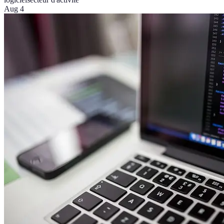
Aug 4