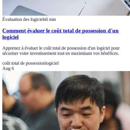
Évaluation des logiciels
6
min
Comment évaluer le coût total de possession d'un
logiciel
Apprenez à évaluer le coût total de possession d'un logiciel pour
sécuriser votre investissement tout en maximisant vos bénéfices.
coût total de possession
logiciel
Aug 6