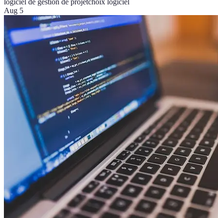
logiciel de gestion de projet
choix logiciel
Aug 5