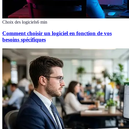
Choix des logiciels
6
min
Comment choisir un logiciel en fonction de vos
besoins spécifiques