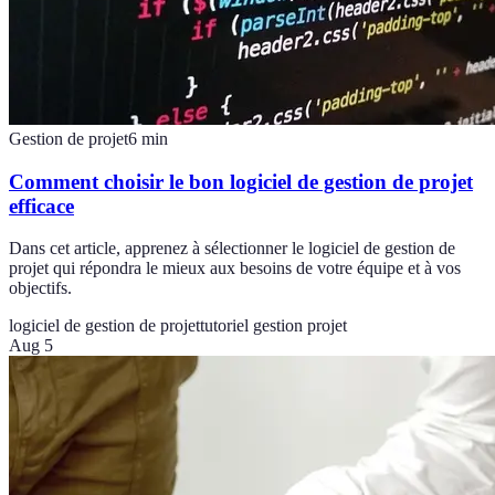
Gestion de projet
6
min
Comment choisir le bon logiciel de gestion de projet
efficace
Dans cet article, apprenez à sélectionner le logiciel de gestion de
projet qui répondra le mieux aux besoins de votre équipe et à vos
objectifs.
logiciel de gestion de projet
tutoriel gestion projet
Aug 5