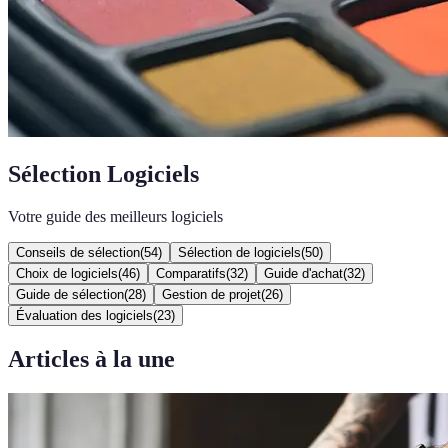
Sélection Logiciels
Votre guide des meilleurs logiciels
Conseils de sélection
(
54
)
Sélection de logiciels
(
50
)
Choix de logiciels
(
46
)
Comparatifs
(
32
)
Guide d'achat
(
32
)
Guide de sélection
(
28
)
Gestion de projet
(
26
)
Évaluation des logiciels
(
23
)
Articles à la une