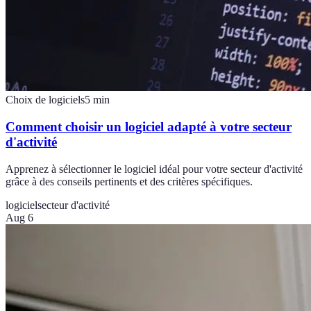
Choix de logiciels
5
min
Comment choisir un logiciel adapté à votre secteur
d'activité
Apprenez à sélectionner le logiciel idéal pour votre secteur d'activité
grâce à des conseils pertinents et des critères spécifiques.
logiciel
secteur d'activité
Aug 6