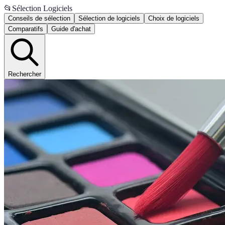
📂
Sélection Logiciels
Conseils de sélection
Sélection de logiciels
Choix de logiciels
Comparatifs
Guide d'achat
Rechercher