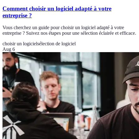
Comment choisir un logiciel adapté à votre
entreprise ?
Vous cherchez un guide pour choisir un logiciel adapté à votre
entreprise ? Suivez nos étapes pour une sélection éclairée et efficace.
choisir un logiciel
sélection de logiciel
Aug 6