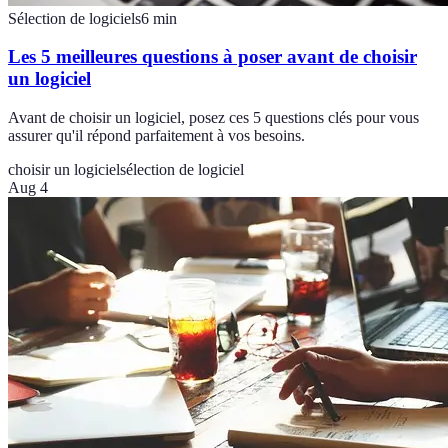
Sélection de logiciels
6
min
Les 5 meilleures questions à poser avant de choisir
un logiciel
Avant de choisir un logiciel, posez ces 5 questions clés pour vous
assurer qu'il répond parfaitement à vos besoins.
choisir un logiciel
sélection de logiciel
Aug 4