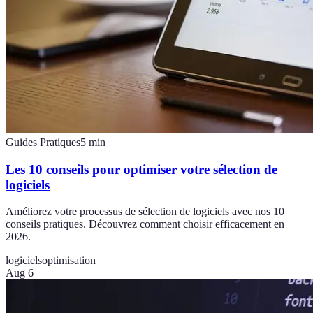
Guides Pratiques
5
min
Les 10 conseils pour optimiser votre sélection de
logiciels
Améliorez votre processus de sélection de logiciels avec nos 10
conseils pratiques. Découvrez comment choisir efficacement en
2026.
logiciels
optimisation
Aug 6