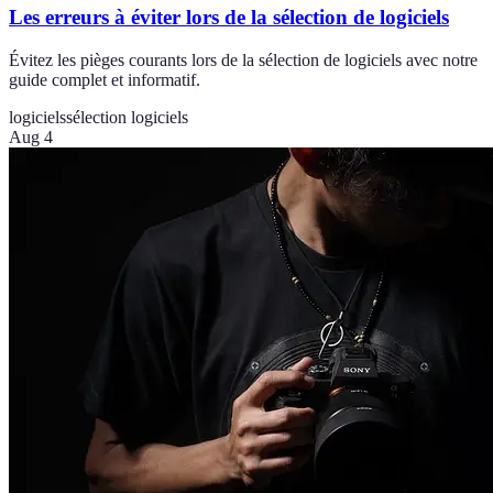
Les erreurs à éviter lors de la sélection de logiciels
Évitez les pièges courants lors de la sélection de logiciels avec notre
guide complet et informatif.
logiciels
sélection logiciels
Aug 4