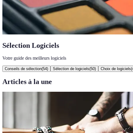
Sélection Logiciels
Votre guide des meilleurs logiciels
Conseils de sélection
(
54
)
Sélection de logiciels
(
50
)
Choix de logiciels
(
Articles à la une