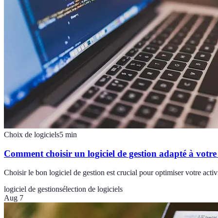
Choix de logiciels
5
min
Comment choisir un logiciel de gestion adapté à votre
Choisir le bon logiciel de gestion est crucial pour optimiser votre act
logiciel de gestion
sélection de logiciels
Aug 7