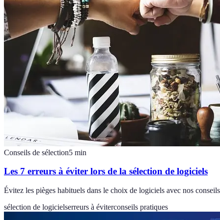
Conseils de sélection
5
min
Les 7 erreurs à éviter lors de la sélection de logiciels
Évitez les pièges habituels dans le choix de logiciels avec nos conseils
sélection de logiciels
erreurs à éviter
conseils pratiques