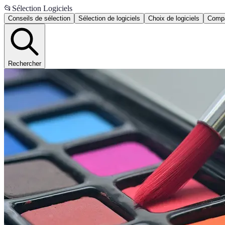
📂
Sélection Logiciels
Conseils de sélection
Sélection de logiciels
Choix de logiciels
Compa
Rechercher