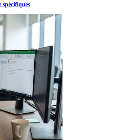
 spécifiques