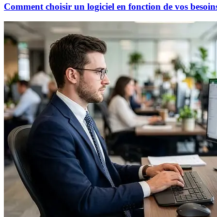
Comment choisir un logiciel en fonction de vos besoins