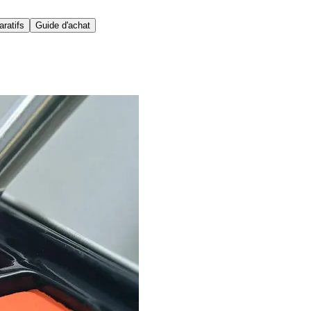
ratifs
Guide d'achat