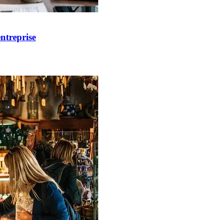
entreprise