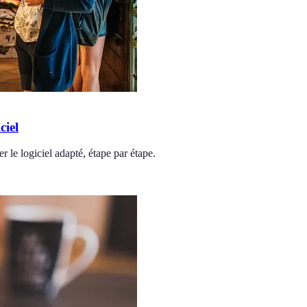
ciel
 le logiciel adapté, étape par étape.