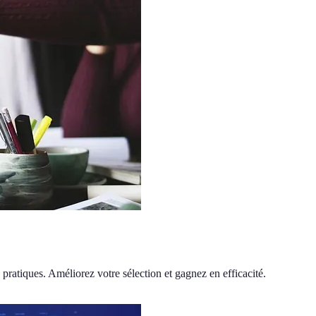
 pratiques. Améliorez votre sélection et gagnez en efficacité.