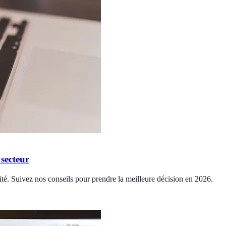
 secteur
ivité. Suivez nos conseils pour prendre la meilleure décision en 2026.