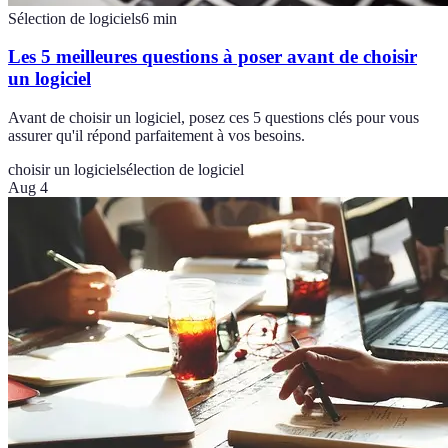
Sélection de logiciels
6
min
Les 5 meilleures questions à poser avant de choisir
un logiciel
Avant de choisir un logiciel, posez ces 5 questions clés pour vous
assurer qu'il répond parfaitement à vos besoins.
choisir un logiciel
sélection de logiciel
Aug 4