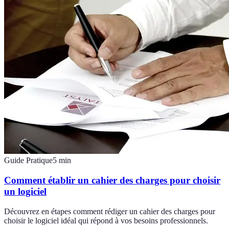
Guide Pratique
5
min
Comment établir un cahier des charges pour choisir
un logiciel
Découvrez en étapes comment rédiger un cahier des charges pour
choisir le logiciel idéal qui répond à vos besoins professionnels.