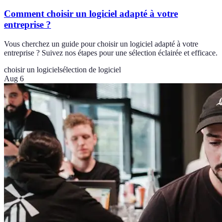
Comment choisir un logiciel adapté à votre
entreprise ?
Vous cherchez un guide pour choisir un logiciel adapté à votre
entreprise ? Suivez nos étapes pour une sélection éclairée et efficace.
choisir un logiciel
sélection de logiciel
Aug 6