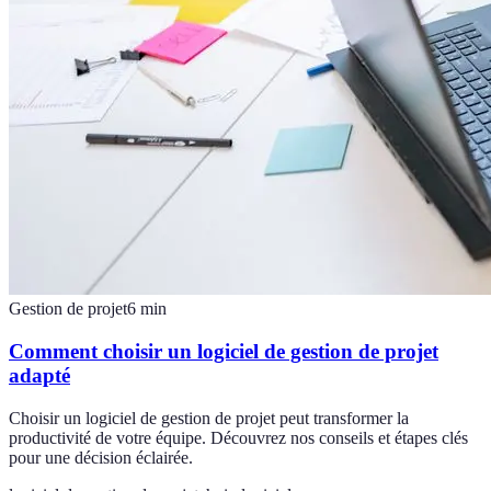
Gestion de projet
6
min
Comment choisir un logiciel de gestion de projet
adapté
Choisir un logiciel de gestion de projet peut transformer la
productivité de votre équipe. Découvrez nos conseils et étapes clés
pour une décision éclairée.