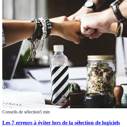
Conseils de sélection
5
min
Les 7 erreurs à éviter lors de la sélection de logiciels