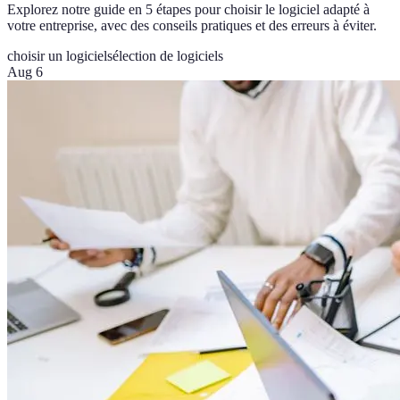
Explorez notre guide en 5 étapes pour choisir le logiciel adapté à
votre entreprise, avec des conseils pratiques et des erreurs à éviter.
choisir un logiciel
sélection de logiciels
Aug 6