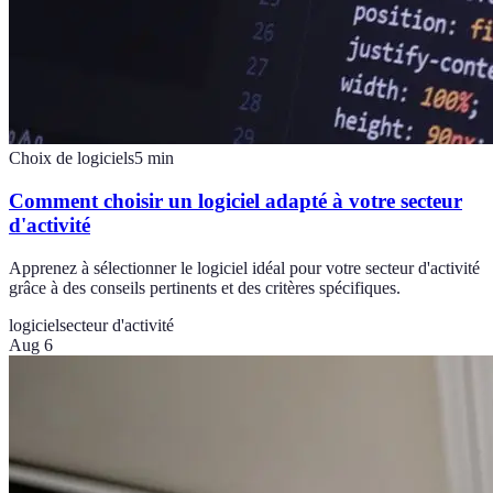
Choix de logiciels
5
min
Comment choisir un logiciel adapté à votre secteur
d'activité
Apprenez à sélectionner le logiciel idéal pour votre secteur d'activité
grâce à des conseils pertinents et des critères spécifiques.
logiciel
secteur d'activité
Aug 6