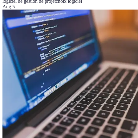
logiciel de gestion de projet
choix logiciel
Aug 5