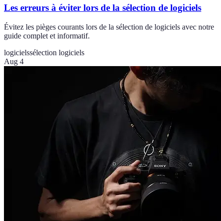
Les erreurs à éviter lors de la sélection de logiciels
Évitez les pièges courants lors de la sélection de logiciels avec notre
guide complet et informatif.
logiciels
sélection logiciels
Aug 4