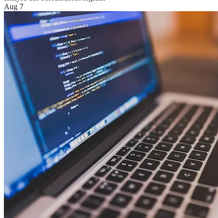
Aug 7