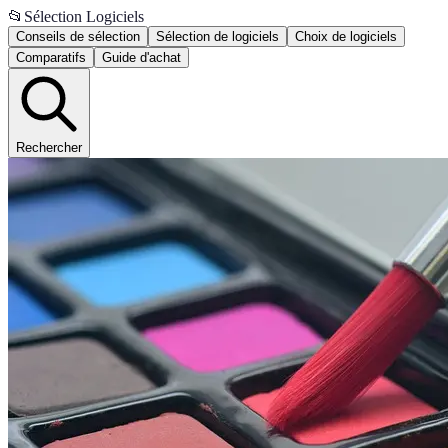
📂
Sélection Logiciels
Conseils de sélection
Sélection de logiciels
Choix de logiciels
Comparatifs
Guide d'achat
Rechercher