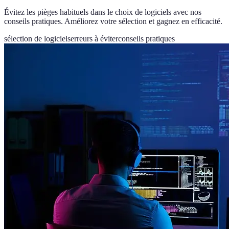
Évitez les pièges habituels dans le choix de logiciels avec nos
conseils pratiques. Améliorez votre sélection et gagnez en efficacité.
sélection de logiciels
erreurs à éviter
conseils pratiques