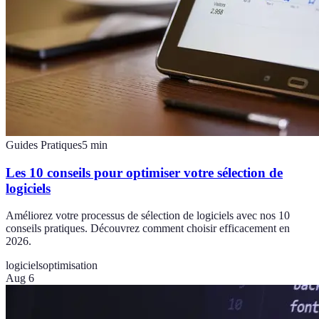
Guides Pratiques
5
min
Les 10 conseils pour optimiser votre sélection de
logiciels
Améliorez votre processus de sélection de logiciels avec nos 10
conseils pratiques. Découvrez comment choisir efficacement en
2026.
logiciels
optimisation
Aug 6