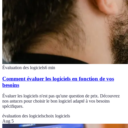
Évaluation des logiciels
6
min
Comment évaluer les logiciels en fonction de vos
besoins
Évaluer les logiciels n'est pas qu'une question de prix. Découvrez
nos astuces pour choisir le bon logiciel adapté à vos besoins
spécifiques.
évaluation des logiciels
choix logiciels
Aug 5