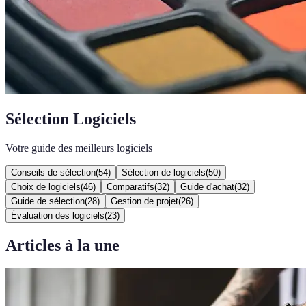
Sélection Logiciels
Votre guide des meilleurs logiciels
Conseils de sélection
(
54
)
Sélection de logiciels
(
50
)
Choix de logiciels
(
46
)
Comparatifs
(
32
)
Guide d'achat
(
32
)
Guide de sélection
(
28
)
Gestion de projet
(
26
)
Évaluation des logiciels
(
23
)
Articles à la une