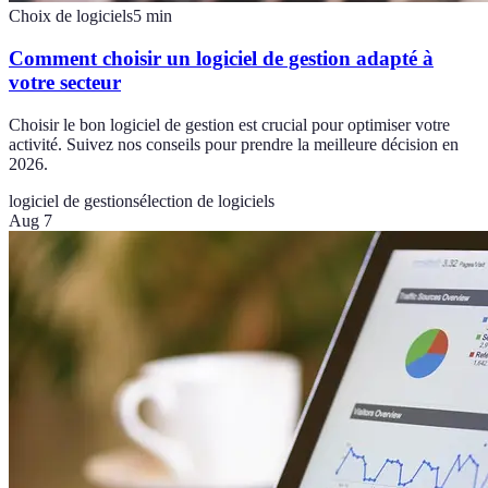
Choix de logiciels
5
min
Comment choisir un logiciel de gestion adapté à
votre secteur
Choisir le bon logiciel de gestion est crucial pour optimiser votre
activité. Suivez nos conseils pour prendre la meilleure décision en
2026.
logiciel de gestion
sélection de logiciels
Aug 7