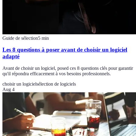
Guide de sélection
5
min
Les 8 questions à poser avant de choisir un logiciel
adapté
Avant de choisir un logiciel, posed ces 8 questions clés pour garantir
qu'il répondra efficacement à vos besoins professionnels.
choisir un logiciel
sélection de logiciels
Aug 4