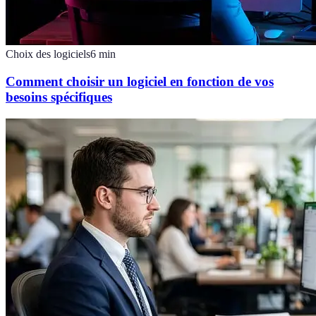
Choix des logiciels
6
min
Comment choisir un logiciel en fonction de vos
besoins spécifiques