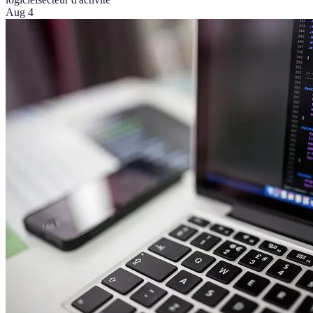
Aug 4