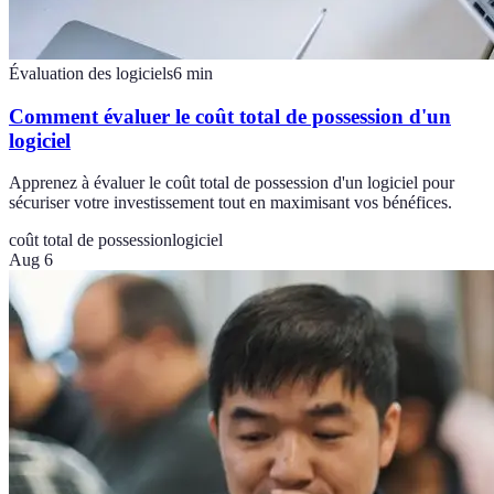
Évaluation des logiciels
6
min
Comment évaluer le coût total de possession d'un
logiciel
Apprenez à évaluer le coût total de possession d'un logiciel pour
sécuriser votre investissement tout en maximisant vos bénéfices.
coût total de possession
logiciel
Aug 6