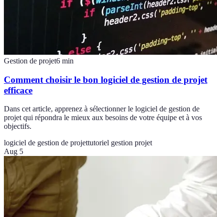
Gestion de projet
6
min
Comment choisir le bon logiciel de gestion de projet
efficace
Dans cet article, apprenez à sélectionner le logiciel de gestion de
projet qui répondra le mieux aux besoins de votre équipe et à vos
objectifs.
logiciel de gestion de projet
tutoriel gestion projet
Aug 5